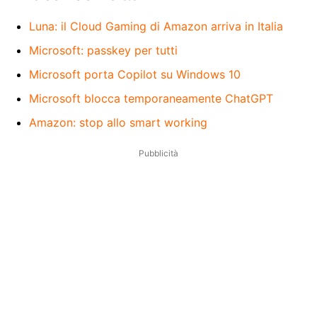
Luna: il Cloud Gaming di Amazon arriva in Italia
Microsoft: passkey per tutti
Microsoft porta Copilot su Windows 10
Microsoft blocca temporaneamente ChatGPT
Amazon: stop allo smart working
Pubblicità