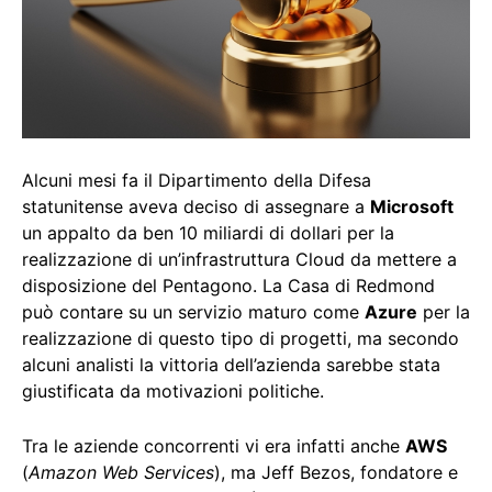
Alcuni mesi fa il Dipartimento della Difesa
statunitense aveva deciso di assegnare a
Microsoft
un appalto da ben 10 miliardi di dollari per la
realizzazione di un’infrastruttura Cloud da mettere a
disposizione del Pentagono. La Casa di Redmond
può contare su un servizio maturo come
Azure
per la
realizzazione di questo tipo di progetti, ma secondo
alcuni analisti la vittoria dell’azienda sarebbe stata
giustificata da motivazioni politiche.
Tra le aziende concorrenti vi era infatti anche
AWS
(
Amazon Web Services
), ma Jeff Bezos, fondatore e