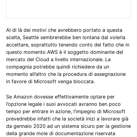
Al di là dei motivi che avrebbero portato a questa
scelta, Seattle sembrerebbe ben lontana dal volerla
accettare, soprattutto tenendo conto del fatto che in
questo momento AWS è il soggetto dominante del
mercato del Cloud a livello internazionale. La
compagnia potrebbe quindi richiedere da un
momento all’altro che la procedura di assegnazione
in favore di Microsoft venga bloccata.
Se Amazon dovesse effettivamente optare per
l’opzione legale i suoi avvocati avranno ben poco
tempo per entrare in azione, l’impegno di Microsoft
prevedrebbe infatti che la società inizi a lavorare già
da gennaio 2020 ad un sistema sicuro per la gestione
della grande mole di documentazione riservata