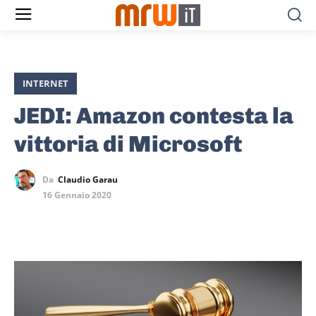
INTERNET
JEDI: Amazon contesta la
vittoria di Microsoft
Da
Claudio Garau
16 Gennaio 2020