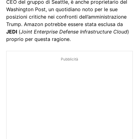
CEO del gruppo di Seattle, è anche proprietario del
Washington Post, un quotidiano noto per le sue
posizioni critiche nei confronti dell’amministrazione
Trump. Amazon potrebbe essere stata esclusa da
JEDI
(
Joint Enterprise Defense Infrastructure Cloud
)
proprio per questa ragione.
Pubblicità