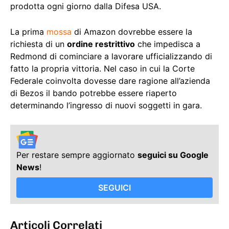
prodotta ogni giorno dalla Difesa USA.
La prima
mossa
di Amazon dovrebbe essere la
richiesta di un
ordine restrittivo
che impedisca a
Redmond di cominciare a lavorare ufficializzando di
fatto la propria vittoria. Nel caso in cui la Corte
Federale coinvolta dovesse dare ragione all’azienda
di Bezos il bando potrebbe essere riaperto
determinando l’ingresso di nuovi soggetti in gara.
Per restare sempre aggiornato
seguici su Google
News
!
SEGUICI
Articoli Correlati