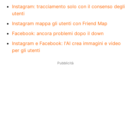
Instagram: tracciamento solo con il consenso degli
utenti
Instagram mappa gli utenti con Friend Map
Facebook: ancora problemi dopo il down
Instagram e Facebook: l'AI crea immagini e video
per gli utenti
Pubblicità