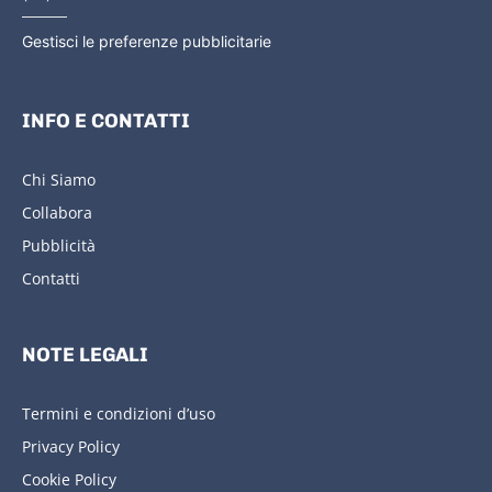
Gestisci le preferenze pubblicitarie
INFO E CONTATTI
Chi Siamo
Collabora
Pubblicità
Contatti
NOTE LEGALI
Termini e condizioni d’uso
Privacy Policy
Cookie Policy