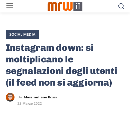
SOCIAL MEDIA
Instagram down: si
moltiplicano le
segnalazioni degli utenti
(il feed non si aggiorna)
Da
Massimiliano Bossi
23 Marzo 2022