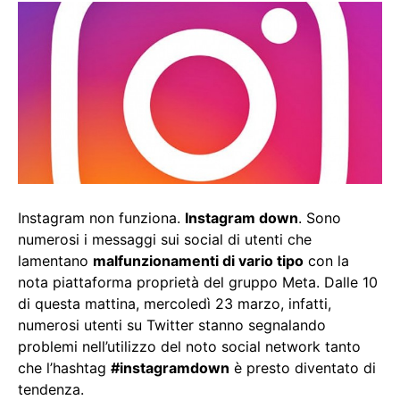
Instagram non funziona.
Instagram down
. Sono
numerosi i messaggi sui social di utenti che
lamentano
malfunzionamenti di vario tipo
con la
nota piattaforma proprietà del gruppo Meta. Dalle 10
di questa mattina, mercoledì 23 marzo, infatti,
numerosi utenti su Twitter stanno segnalando
problemi nell’utilizzo del noto social network tanto
che l’hashtag
#instagramdown
è presto diventato di
tendenza.