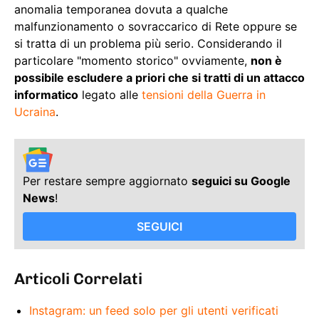
anomalia temporanea dovuta a qualche
malfunzionamento o sovraccarico di Rete oppure se
si tratta di un problema più serio. Considerando il
particolare "momento storico" ovviamente,
non è
possibile escludere a priori che si tratti di un attacco
informatico
legato alle
tensioni della Guerra in
Ucraina
.
Per restare sempre aggiornato
seguici su Google
News
!
SEGUICI
Articoli Correlati
Instagram: un feed solo per gli utenti verificati