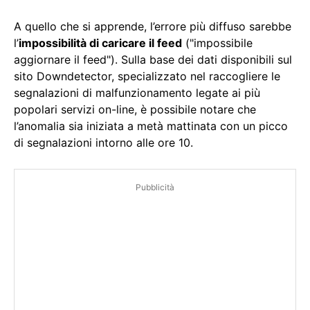
A quello che si apprende, l’errore più diffuso sarebbe
l’
impossibilità di caricare il feed
("impossibile
aggiornare il feed"). Sulla base dei dati disponibili sul
sito Downdetector, specializzato nel raccogliere le
segnalazioni di malfunzionamento legate ai più
popolari servizi on-line, è possibile notare che
l’anomalia sia iniziata a metà mattinata con un picco
di segnalazioni intorno alle ore 10.
Pubblicità