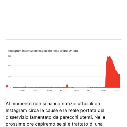
Al momento non si hanno notizie ufficiali da
Instagram circa le cause e la reale portata del
disservizio lamentato da parecchi utenti. Nelle
prossime ore capiremo se si è trattato di una