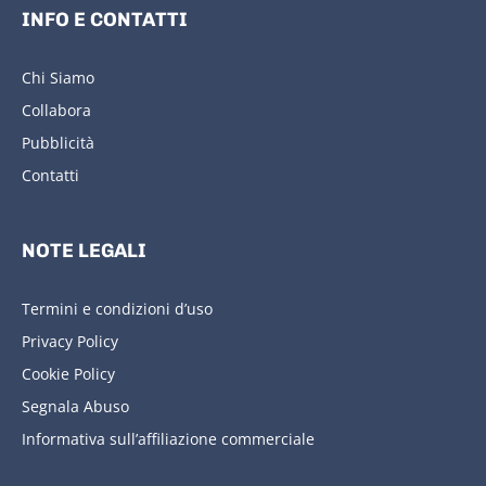
INFO E CONTATTI
Chi Siamo
Collabora
Pubblicità
Contatti
NOTE LEGALI
Termini e condizioni d’uso
Privacy Policy
Cookie Policy
Segnala Abuso
Informativa sull’affiliazione commerciale