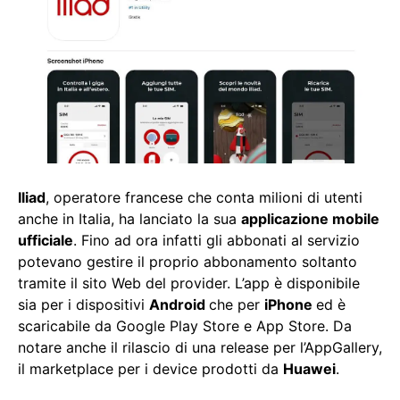
Iliad
, operatore francese che conta milioni di utenti
anche in Italia, ha lanciato la sua
applicazione mobile
ufficiale
. Fino ad ora infatti gli abbonati al servizio
potevano gestire il proprio abbonamento soltanto
tramite il sito Web del provider. L’app è disponibile
sia per i dispositivi
Android
che per
iPhone
ed è
scaricabile da Google Play Store e App Store. Da
notare anche il rilascio di una release per l’AppGallery,
il marketplace per i device prodotti da
Huawei
.