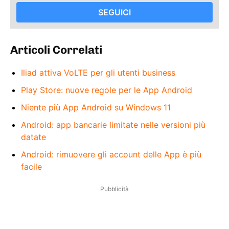
SEGUICI
Articoli Correlati
Iliad attiva VoLTE per gli utenti business
Play Store: nuove regole per le App Android
Niente più App Android su Windows 11
Android: app bancarie limitate nelle versioni più
datate
Android: rimuovere gli account delle App è più
facile
Pubblicità