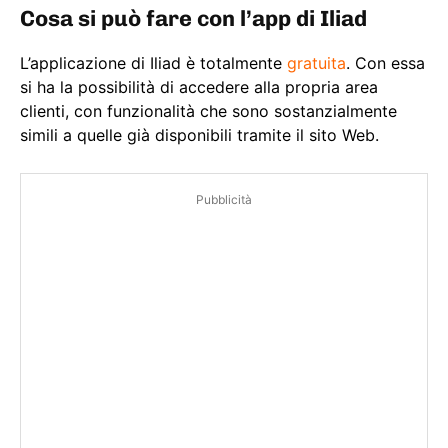
Cosa si può fare con l’app di Iliad
L’applicazione di Iliad è totalmente
gratuita
. Con essa
si ha la possibilità di accedere alla propria area
clienti, con funzionalità che sono sostanzialmente
simili a quelle già disponibili tramite il sito Web.
Pubblicità