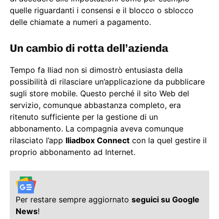
quelle riguardanti i consensi e il blocco o sblocco
delle chiamate a numeri a pagamento.
Un cambio di rotta dell’azienda
Tempo fa Iliad non si dimostrò entusiasta della
possibilità di rilasciare un’applicazione da pubblicare
sugli store mobile. Questo perché il sito Web del
servizio, comunque abbastanza completo, era
ritenuto sufficiente per la gestione di un
abbonamento. La compagnia aveva comunque
rilasciato l’app
Iliadbox Connect
con la quel gestire il
proprio abbonamento ad Internet.
Per restare sempre aggiornato
seguici su Google
News
!