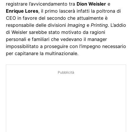
registrare l’avvicendamento tra
Dion Weisler
e
Enrique Lores
, il primo lascerà infatti la poltrona di
CEO in favore del secondo che attualmente è
responsabile delle divisioni
Imaging
e
Printing
. L’addio
di Weisler sarebbe stato motivato da ragioni
personali e familiari che vedevano il manager
impossibilitato a proseguire con l’impegno necessario
per capitanare la multinazionale.
Pubblicità