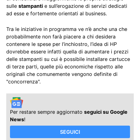
sulle
stampanti
e sull’erogazione di servizi dedicati
ad esse e fortemente orientati al business.
Tra le iniziative in programma ve n’è anche una che
probabilmente non farà piacere a chi desidera
contenere le spese per l’inchiostro, l’idea di HP
dovrebbe essere infatti quella di aumentare i prezzi
delle stampanti su cui è possibile installare cartucce
di terze parti, quelle più economiche rispetto alle
originali che comunemente vengono definite di
"concorrenza".
Per restare sempre aggiornato
seguici su Google
News
!
SEGUICI