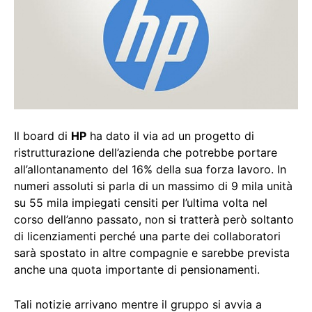
Il board di
HP
ha dato il via ad un progetto di
ristrutturazione dell’azienda che potrebbe portare
all’allontanamento del 16% della sua forza lavoro. In
numeri assoluti si parla di un massimo di 9 mila unità
su 55 mila impiegati censiti per l’ultima volta nel
corso dell’anno passato, non si tratterà però soltanto
di licenziamenti perché una parte dei collaboratori
sarà spostato in altre compagnie e sarebbe prevista
anche una quota importante di pensionamenti.
Tali notizie arrivano mentre il gruppo si avvia a