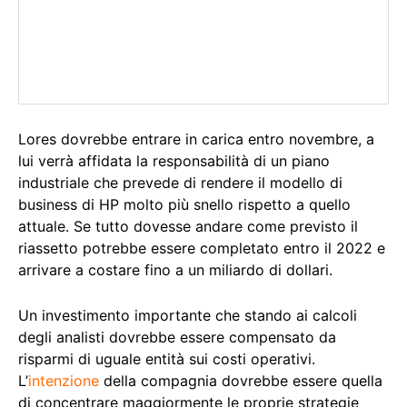
Lores dovrebbe entrare in carica entro novembre, a
lui verrà affidata la responsabilità di un piano
industriale che prevede di rendere il modello di
business di HP molto più snello rispetto a quello
attuale. Se tutto dovesse andare come previsto il
riassetto potrebbe essere completato entro il 2022 e
arrivare a costare fino a un miliardo di dollari.
Un investimento importante che stando ai calcoli
degli analisti dovrebbe essere compensato da
risparmi di uguale entità sui costi operativi.
L’
intenzione
della compagnia dovrebbe essere quella
di concentrare maggiormente le proprie strategie