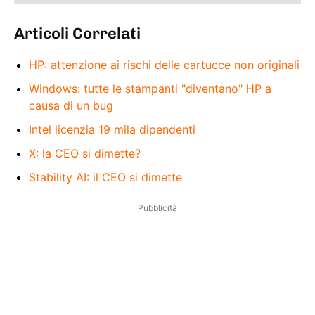
Articoli Correlati
HP: attenzione ai rischi delle cartucce non originali
Windows: tutte le stampanti "diventano" HP a
causa di un bug
Intel licenzia 19 mila dipendenti
X: la CEO si dimette?
Stability AI: il CEO si dimette
Pubblicità