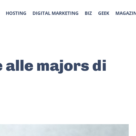
HOSTING
DIGITAL MARKETING
BIZ
GEEK
MAGAZI
 alle majors di