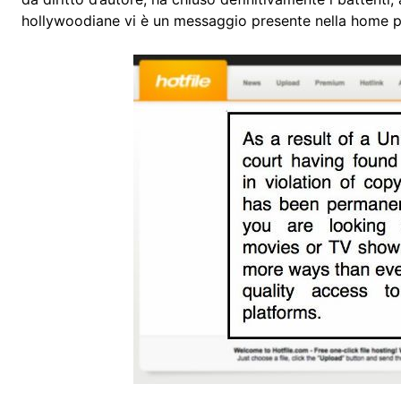
hollywoodiane vi è un messaggio presente nella home pa