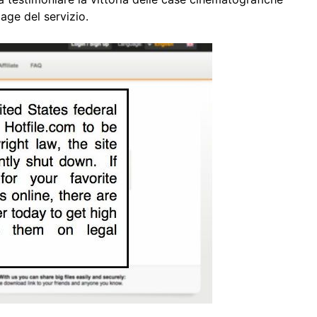
ge del servizio.