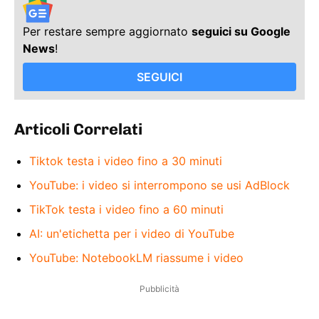
Per restare sempre aggiornato
seguici su Google
News
!
SEGUICI
Articoli Correlati
Tiktok testa i video fino a 30 minuti
YouTube: i video si interrompono se usi AdBlock
TikTok testa i video fino a 60 minuti
AI: un'etichetta per i video di YouTube
YouTube: NotebookLM riassume i video
Pubblicità