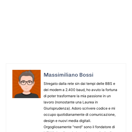
Massimiliano Bossi
Stregato dalla rete sin dai tempi delle BBS e
dei modem a 2.400 baud, ho avuto la fortuna
di poter trasformare la mia passione in un
lavoro (nonostante una Laurea in
Giurisprudenza). Adoro scrivere codice e mi
occupo quotidianamente di comunicazione,
design e nuovi media digitali.
Orgogliosamente "nerd" sono il fondatore di