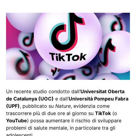
Un recente studio condotto dall’
Universitat Oberta
de Catalunya (UOC)
e dall’
Università Pompeu Fabra
(UPF)
, pubblicato su
Nature
, evidenzia come
trascorrere più di due ore al giorno su
TikTok
(o
YouTube
) possa aumentare il rischio di sviluppare
problemi di salute mentale, in particolare tra gli
adolescenti.