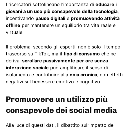
I ricercatori sottolineano l’importanza di
educare i
giovani a un uso più consapevole della tecnologia
,
incentivando
pause digitali
e
promuovendo attività
offline
per mantenere un equilibrio tra vita reale e
virtuale.
Il problema, secondo gli esperti, non è solo il tempo
trascorso su TikTok, ma il
tipo di consumo
che ne
deriva:
scrollare passivamente per ore senza
interazione sociale
può amplificare il senso di
isolamento e contribuire alla
noia cronica
, con effetti
negativi sul benessere emotivo e cognitivo.
Promuovere un utilizzo più
consapevole dei social media
Alla luce di questi dati, il dibattito sull’impatto dei