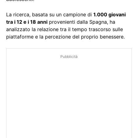
La ricerca, basata su un campione di
1.000 giovani
tra i 12 e i 18 anni
provenienti dalla Spagna, ha
analizzato la relazione tra il tempo trascorso sulle
piattaforme e la percezione del proprio benessere.
Pubblicità