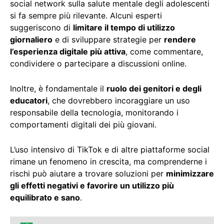
social network sulla salute mentale degli adolescenti
si fa sempre più rilevante. Alcuni esperti
suggeriscono di
limitare il tempo di utilizzo
giornaliero
e di sviluppare strategie per
rendere
l’esperienza digitale più attiva
, come commentare,
condividere o partecipare a discussioni online.
Inoltre, è fondamentale il
ruolo dei genitori e degli
educatori
, che dovrebbero incoraggiare un uso
responsabile della tecnologia, monitorando i
comportamenti digitali dei più giovani.
L’uso intensivo di TikTok e di altre piattaforme social
rimane un fenomeno in crescita, ma comprenderne i
rischi può aiutare a trovare soluzioni per
minimizzare
gli effetti negativi e favorire un utilizzo più
equilibrato e sano
.