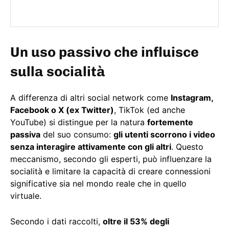
Un uso passivo che influisce
sulla socialità
A differenza di altri social network come
Instagram,
Facebook o X (ex Twitter)
, TikTok (ed anche
YouTube) si distingue per la natura
fortemente
passiva
del suo consumo:
gli utenti scorrono i video
senza interagire attivamente con gli altri
. Questo
meccanismo, secondo gli esperti, può influenzare la
socialità e limitare la capacità di creare connessioni
significative sia nel mondo reale che in quello
virtuale.
Secondo i dati raccolti,
oltre il 53% degli