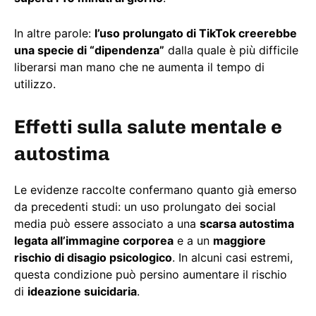
In altre parole:
l’uso prolungato di TikTok creerebbe
una specie di “dipendenza”
dalla quale è più difficile
liberarsi man mano che ne aumenta il tempo di
utilizzo.
Effetti sulla salute mentale e
autostima
Le evidenze raccolte confermano quanto già emerso
da precedenti studi: un uso prolungato dei social
media può essere associato a una
scarsa autostima
legata all’immagine corporea
e a un
maggiore
rischio di disagio psicologico
. In alcuni casi estremi,
questa condizione può persino aumentare il rischio
di
ideazione suicidaria
.