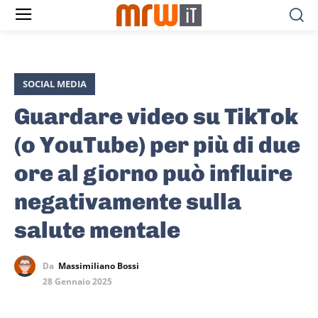
SOCIAL MEDIA
Guardare video su TikTok
(o YouTube) per più di due
ore al giorno può influire
negativamente sulla
salute mentale
Da
Massimiliano Bossi
28 Gennaio 2025