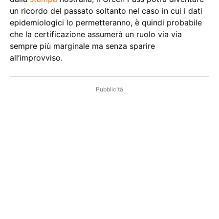
un ricordo del passato soltanto nel caso in cui i dati
epidemiologici lo permetteranno, è quindi probabile
che la certificazione assumerà un ruolo via via
sempre più marginale ma senza sparire
all’improvviso.
Pubblicità