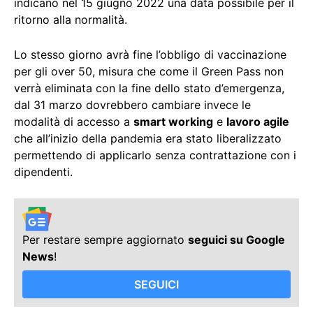
indicano nel 15 giugno 2022 una data possibile per il
ritorno alla normalità.
Lo stesso giorno avrà fine l’obbligo di vaccinazione
per gli over 50, misura che come il Green Pass non
verrà eliminata con la fine dello stato d’emergenza,
dal 31 marzo dovrebbero cambiare invece le
modalità di accesso a
smart working
e
lavoro agile
che all’inizio della pandemia era stato liberalizzato
permettendo di applicarlo senza contrattazione con i
dipendenti.
Per restare sempre aggiornato
seguici su Google
News
!
SEGUICI