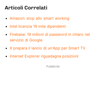
Articoli Correlati
Amazon: stop allo smart working
Intel licenzia 19 mila dipendenti
Firebase: 19 milioni di password in chiaro nel
servizio di Google
X prepara il lancio di un'App per Smart TV
Internet Explorer riguadagna posizioni
Pubblicità