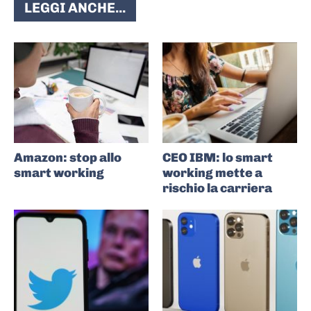
LEGGI ANCHE...
Amazon: stop allo
CEO IBM: lo smart
smart working
working mette a
rischio la carriera