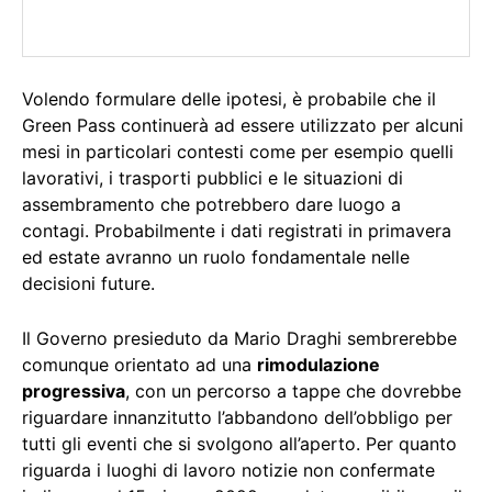
Volendo formulare delle ipotesi, è probabile che il
Green Pass continuerà ad essere utilizzato per alcuni
mesi in particolari contesti come per esempio quelli
lavorativi, i trasporti pubblici e le situazioni di
assembramento che potrebbero dare luogo a
contagi. Probabilmente i dati registrati in primavera
ed estate avranno un ruolo fondamentale nelle
decisioni future.
Il Governo presieduto da Mario Draghi sembrerebbe
comunque orientato ad una
rimodulazione
progressiva
, con un percorso a tappe che dovrebbe
riguardare innanzitutto l’abbandono dell’obbligo per
tutti gli eventi che si svolgono all’aperto. Per quanto
riguarda i luoghi di lavoro notizie non confermate