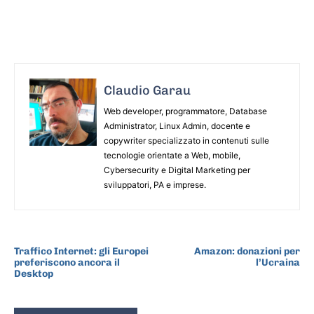
Claudio Garau
Web developer, programmatore, Database
Administrator, Linux Admin, docente e
copywriter specializzato in contenuti sulle
tecnologie orientate a Web, mobile,
Cybersecurity e Digital Marketing per
sviluppatori, PA e imprese.
ARTICOLO PRECEDENTE
ARTICOLO SUCCESSIVO
Traffico Internet: gli Europei
Amazon: donazioni per
preferiscono ancora il
l’Ucraina
Desktop