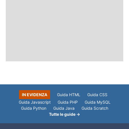
IN EVIDENZA
Guida HTML
Guida CSS
Guida Javascript
Guida PHP
Guida MySQL
Guida Python
Guida Java
Guida Scratch
Tutte le guide →