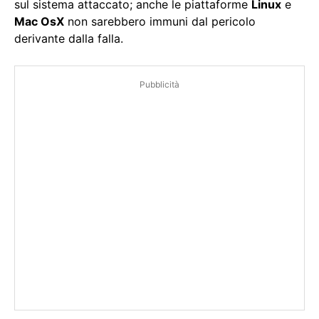
sul sistema attaccato; anche le piattaforme
Linux
e
Mac OsX
non sarebbero immuni dal pericolo
derivante dalla falla.
Pubblicità