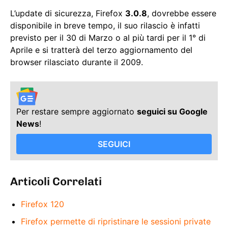
L’update di sicurezza, Firefox
3.0.8
, dovrebbe essere
disponibile in breve tempo, il suo rilascio è infatti
previsto per il 30 di Marzo o al più tardi per il 1° di
Aprile e si tratterà del terzo aggiornamento del
browser rilasciato durante il 2009.
Per restare sempre aggiornato
seguici su Google
News
!
SEGUICI
Articoli Correlati
Firefox 120
Firefox permette di ripristinare le sessioni private