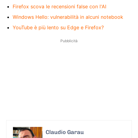
Firefox scova le recensioni false con l'AI
Windows Hello: vulnerabilità in alcuni notebook
YouTube è più lento su Edge e Firefox?
Pubblicità
Claudio Garau