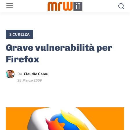
SICUREZZA
Grave vulnerabilità per
Firefox
Da
Claudio Garau
28 Marzo 2009