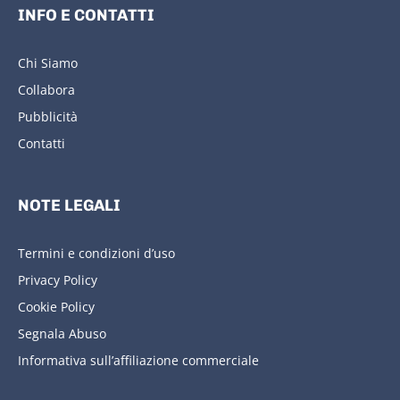
INFO E CONTATTI
Chi Siamo
Collabora
Pubblicità
Contatti
NOTE LEGALI
Termini e condizioni d’uso
Privacy Policy
Cookie Policy
Segnala Abuso
Informativa sull’affiliazione commerciale