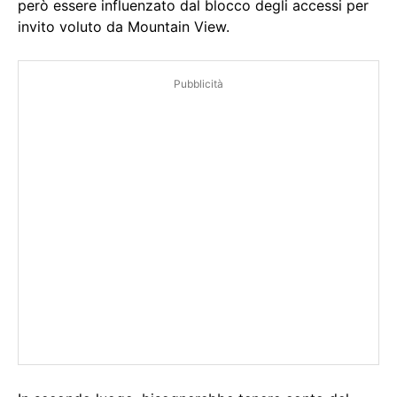
però essere influenzato dal blocco degli accessi per
invito voluto da Mountain View.
Pubblicità