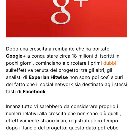
Dopo una crescita arrembante che ha portato
Google+
a conquistare circa 18 milioni di iscritti in
pochi giorni, cominciano a circolare i primi
dubbi
sull’effettiva tenuta del progetto; tra gli altri, gli
analisti di
Experian Hitwise
non sono poi così sicuri
del fatto che il social network sia destinato agli stessi
fasti di
Facebook
.
Innanzitutto vi sarebbero da considerare proprio i
numeri relativi alla crescita che non sono più quelli,
effettivamente straordinari, registrati poco tempo
dopo il lancio del progetto; questo dato potrebbe