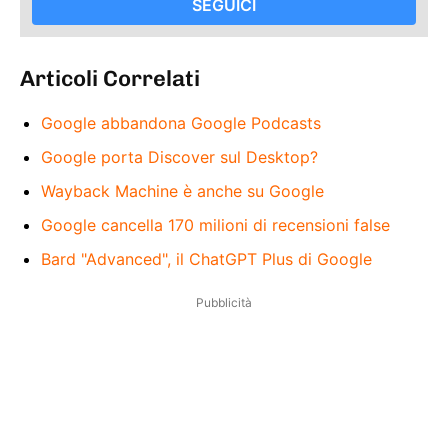
SEGUICI
Articoli Correlati
Google abbandona Google Podcasts
Google porta Discover sul Desktop?
Wayback Machine è anche su Google
Google cancella 170 milioni di recensioni false
Bard "Advanced", il ChatGPT Plus di Google
Pubblicità