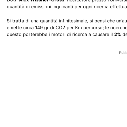
quantità di emissioni inquinanti per ogni ricerca effettu
Si tratta di una quantità infinitesimale, si pensi che un
emette circa 149 gr di CO2 per Km percorso; le ricerche 
questo porterebbe i motori di ricerca a causare il
2%
de
Pubbl