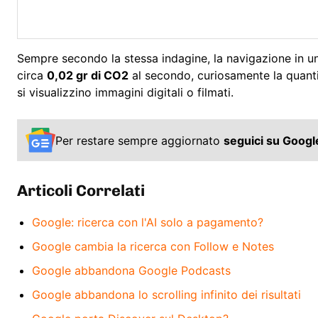
Sempre secondo la stessa indagine, la navigazione in un
circa
0,02 gr di CO2
al secondo, curiosamente la quanti
si visualizzino immagini digitali o filmati.
Per restare sempre aggiornato
seguici su Goog
Articoli Correlati
Google: ricerca con l'AI solo a pagamento?
Google cambia la ricerca con Follow e Notes
Google abbandona Google Podcasts
Google abbandona lo scrolling infinito dei risultati