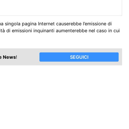
a singola pagina Internet causerebbe l’emissione di
tà di emissioni inquinanti aumenterebbe nel caso in cui
le News
!
SEGUICI