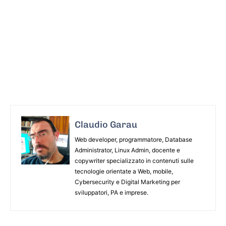
Claudio Garau
Web developer, programmatore, Database
Administrator, Linux Admin, docente e
copywriter specializzato in contenuti sulle
tecnologie orientate a Web, mobile,
Cybersecurity e Digital Marketing per
sviluppatori, PA e imprese.