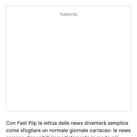
Pubblicità
Con Fast Flip la lettua delle news diventerà semplice
come sfogliare un normale giornale cartaceo: le news