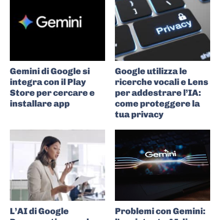
Gemini di Google si
Google utilizza le
integra con il Play
ricerche vocali e Lens
Store per cercare e
per addestrare l’IA:
installare app
come proteggere la
tua privacy
L’AI di Google
Problemi con Gemini: