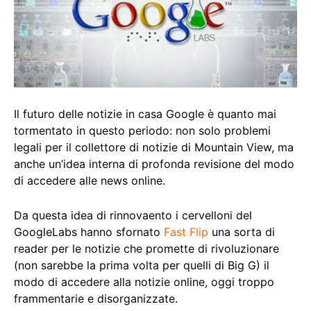
Il futuro delle notizie in casa Google è quanto mai
tormentato in questo periodo: non solo problemi
legali per il collettore di notizie di Mountain View, ma
anche un’idea interna di profonda revisione del modo
di accedere alle news online.
Da questa idea di rinnovaento i cervelloni del
GoogleLabs hanno sfornato
Fast Flip
una sorta di
reader per le notizie che promette di rivoluzionare
(non sarebbe la prima volta per quelli di Big G) il
modo di accedere alla notizie online, oggi troppo
frammentarie e disorganizzate.