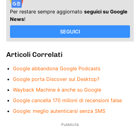
Per restare sempre aggiornato
seguici su Google
News
!
SEGUICI
Articoli Correlati
Google abbandona Google Podcasts
Google porta Discover sul Desktop?
Wayback Machine è anche su Google
Google cancella 170 milioni di recensioni false
Google: meglio autenticarsi senza SMS
Pubblicità