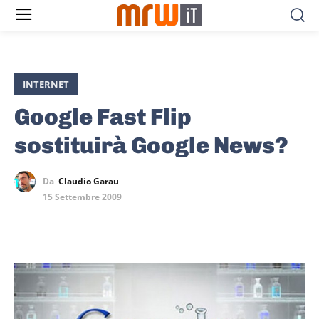
INTERNET
Google Fast Flip
sostituirà Google News?
Da
Claudio Garau
15 Settembre 2009