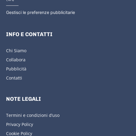
Gestisci le preferenze pubblicitarie
INFO E CONTATTI
Chi Siamo
Collabora
Pubblicità
Contatti
NOTE LEGALI
Termini e condizioni d’uso
Privacy Policy
Cookie Policy