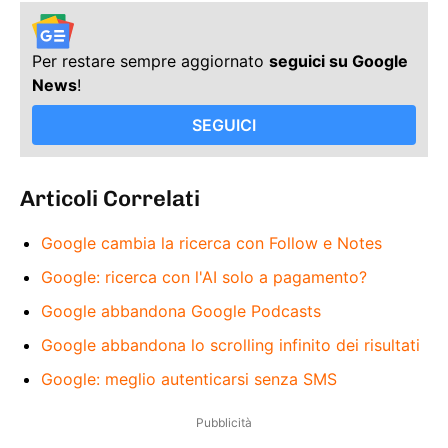
Per restare sempre aggiornato
seguici su Google
News
!
SEGUICI
Articoli Correlati
Google cambia la ricerca con Follow e Notes
Google: ricerca con l'AI solo a pagamento?
Google abbandona Google Podcasts
Google abbandona lo scrolling infinito dei risultati
Google: meglio autenticarsi senza SMS
Pubblicità