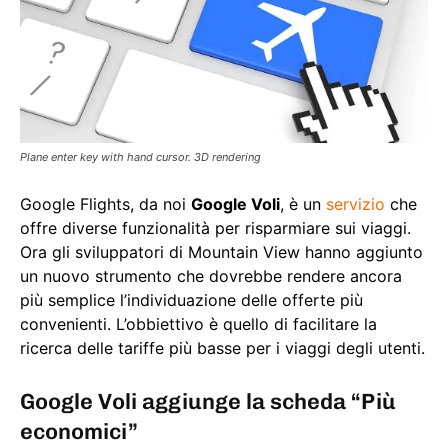
Plane enter key with hand cursor. 3D rendering
Google Flights, da noi
Google Voli
, è un
servizio
che
offre diverse funzionalità per risparmiare sui viaggi.
Ora gli sviluppatori di Mountain View hanno aggiunto
un nuovo strumento che dovrebbe rendere ancora
più semplice l’individuazione delle offerte più
convenienti. L’obbiettivo è quello di facilitare la
ricerca delle tariffe più basse per i viaggi degli utenti.
Google Voli aggiunge la scheda “Più
economici”