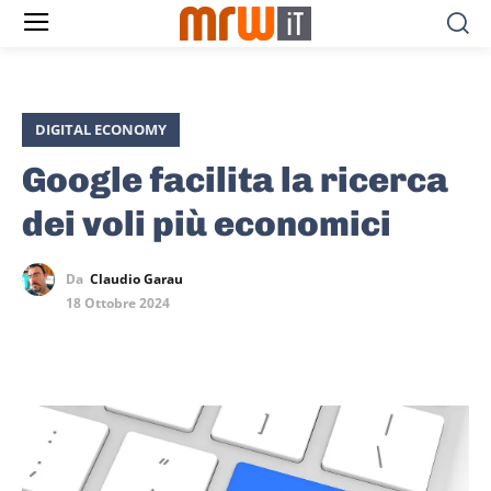
DIGITAL ECONOMY
Google facilita la ricerca
dei voli più economici
Da
Claudio Garau
18 Ottobre 2024