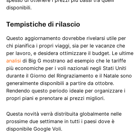
spesso di ottenere i prezzi più bassi tra quelli
disponibili.
Tempistiche di rilascio
Questo aggiornamento dovrebbe rivelarsi utile per
chi pianifica i propri viaggi, sia per le vacanze che
per lavoro, e desidera ottimizzare il budget. Le ultime
analisi
di Big G mostrano ad esempio che le tariffe
più economiche per i voli nazionali negli Stati Uniti
durante il Giorno del Ringraziamento e il Natale sono
generalmente disponibili a partire da ottobre.
Rendendo questo periodo ideale per organizzare i
propri piani e prenotare ai prezzi migliori.
Questa novità verrà distribuita globalmente nelle
prossime due settimane in tutti i paesi dove è
disponibile Google Voli.