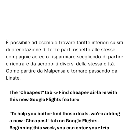
È possibile ad esempio trovare tariffe inferiori su siti
di prenotazione di terze parti rispetto alle stesse
compagnie aeree o risparmiare scegliendo di partire
e rientrare da aeroporti diversi della stessa città.
Come partire da Malpensa e tornare passando da
Linate.
The "Cheapest" tab -> Find cheaper airfare with
this new Google Flights feature
"To help you better find these deals, we’re adding
a new “Cheapest” tab on Google Flights.
Beginning this week, you can enter your trip