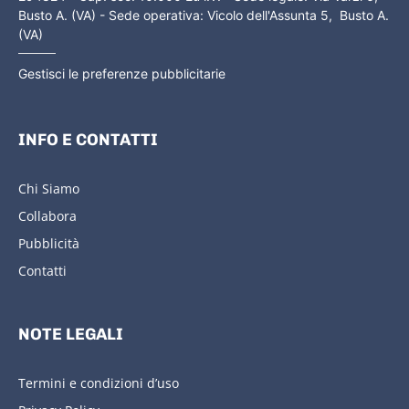
Busto A. (VA) - Sede operativa: Vicolo dell'Assunta 5, Busto A.
(VA)
Gestisci le preferenze pubblicitarie
INFO E CONTATTI
Chi Siamo
Collabora
Pubblicità
Contatti
NOTE LEGALI
Termini e condizioni d’uso