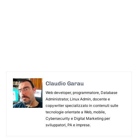
Claudio Garau
Web developer, programmatore, Database
Administrator, Linux Admin, docente e
copywriter specializzato in contenuti sulle
tecnologie orientate a Web, mobile,
Cybersecurity e Digital Marketing per
sviluppatori, PA e imprese.