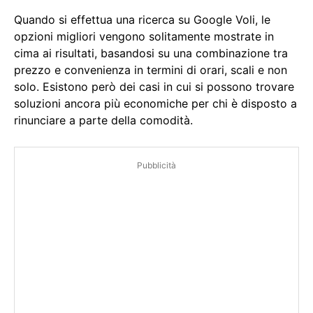
Quando si effettua una ricerca su Google Voli, le
opzioni migliori vengono solitamente mostrate in
cima ai risultati, basandosi su una combinazione tra
prezzo e convenienza in termini di orari, scali e non
solo. Esistono però dei casi in cui si possono trovare
soluzioni ancora più economiche per chi è disposto a
rinunciare a parte della comodità.
Pubblicità