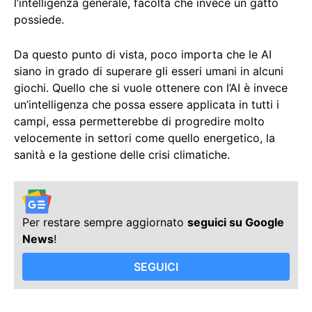
l’intelligenza generale, facoltà che invece un gatto
possiede.
Da questo punto di vista, poco importa che le AI
siano in grado di superare gli esseri umani in alcuni
giochi. Quello che si vuole ottenere con l’AI è invece
un’intelligenza che possa essere applicata in tutti i
campi, essa permetterebbe di progredire molto
velocemente in settori come quello energetico, la
sanità e la gestione delle crisi climatiche.
Per restare sempre aggiornato
seguici su Google
News
!
SEGUICI