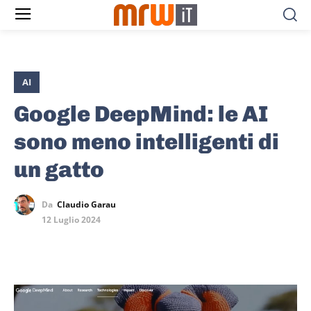
AI
Google DeepMind: le AI
sono meno intelligenti di
un gatto
Da
Claudio Garau
12 Luglio 2024