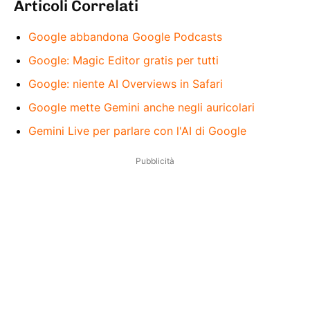
Articoli Correlati
Google abbandona Google Podcasts
Google: Magic Editor gratis per tutti
Google: niente AI Overviews in Safari
Google mette Gemini anche negli auricolari
Gemini Live per parlare con l'AI di Google
Pubblicità