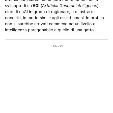
sviluppo di un’
AGI
(
Artificial General Intelligence
),
cioè di un’AI in grado di ragionare, e di astrarre
concetti, in modo simile agli esseri umani. In pratica
non si sarebbe arrivati nemmeno ad un livello di
intelligenza paragonabile a quello di una gatto.
Pubblicità