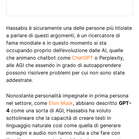
Hassabis è sicuramente una delle persone più titolate
a parlare di questi argomenti, è un ricercatore di
fama mondiale e in questo momento si sta
occupando proprio dell’evoluzione dalle AI, quelle
che animano chatbot come
ChatGPT
o Perplexity,
alle AGI che essendo in grado di autoapprendere
possono risolvere problemi per cui non sono state
addestrate.
Nonostante personalità impegnate in prima persona
nel settore, come
Elon Musk
, abbiano descritto
GPT-
4
come una sorta di AGI, Hassabis ha voluto
sottolineare che la capacità di creare testi in
linguaggio naturale così come quella di generare
immagini e audio non hanno nulla a che fare con