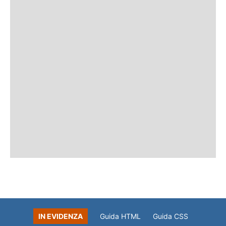
IN EVIDENZA
Guida HTML
Guida CSS