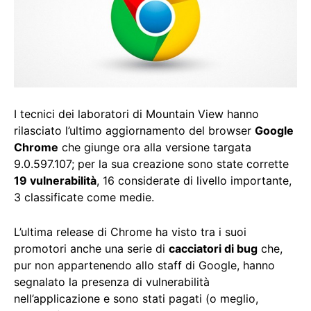
I tecnici dei laboratori di Mountain View hanno
rilasciato l’ultimo aggiornamento del browser
Google
Chrome
che giunge ora alla versione targata
9.0.597.107; per la sua creazione sono state corrette
19 vulnerabilità
, 16 considerate di livello importante,
3 classificate come medie.
L’ultima release di Chrome ha visto tra i suoi
promotori anche una serie di
cacciatori di bug
che,
pur non appartenendo allo staff di Google, hanno
segnalato la presenza di vulnerabilità
nell’applicazione e sono stati pagati (o meglio,