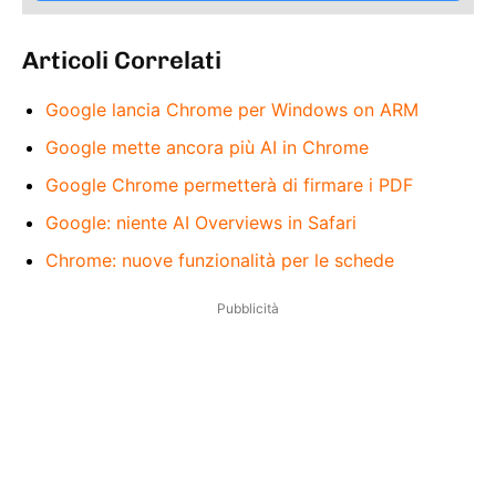
Articoli Correlati
Google lancia Chrome per Windows on ARM
Google mette ancora più AI in Chrome
Google Chrome permetterà di firmare i PDF
Google: niente AI Overviews in Safari
Chrome: nuove funzionalità per le schede
Pubblicità