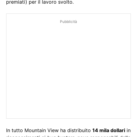
premiati) per il lavoro svolto.
Pubblicità
In tutto Mountain View ha distribuito
14 mila dollari
in