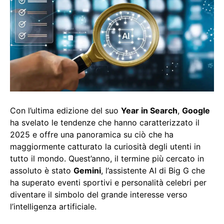
Con l’ultima edizione del suo
Year in Search
,
Google
ha svelato le tendenze che hanno caratterizzato il
2025 e offre una panoramica su ciò che ha
maggiormente catturato la curiosità degli utenti in
tutto il mondo. Quest’anno, il termine più cercato in
assoluto è stato
Gemini
, l’assistente AI di Big G che
ha superato eventi sportivi e personalità celebri per
diventare il simbolo del grande interesse verso
l’intelligenza artificiale.