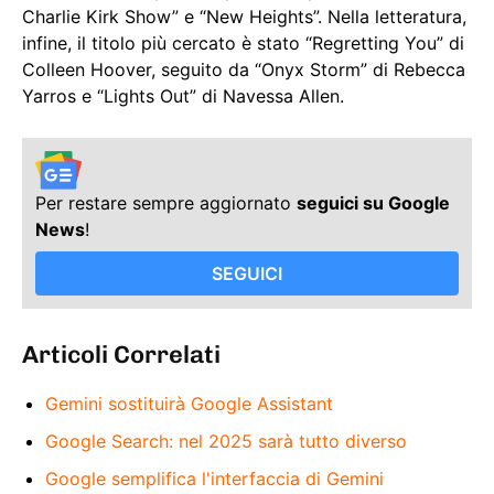
Charlie Kirk Show” e “New Heights”. Nella letteratura,
infine, il titolo più cercato è stato “Regretting You” di
Colleen Hoover, seguito da “Onyx Storm” di Rebecca
Yarros e “Lights Out” di Navessa Allen.
Per restare sempre aggiornato
seguici su Google
News
!
SEGUICI
Articoli Correlati
Gemini sostituirà Google Assistant
Google Search: nel 2025 sarà tutto diverso
Google semplifica l'interfaccia di Gemini