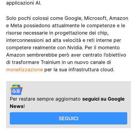
applicazioni AI.
Solo pochi colossi come Google, Microsoft, Amazon
e Meta possiedono attualmente le competenze e le
risorse necessarie in progettazione dei chip,
interconnessioni ad alta velocità e reti interne per
competere realmente con Nvidia. Per il momento
Amazon sembrerebbe però aver centrato l’obiettivo
di trasformare Trainium in un nuovo canale di
monetizzazione
per la sua infrastruttura cloud.
Per restare sempre aggiornato
seguici su Google
News
!
SEGUICI