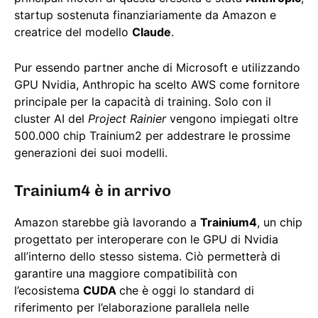
startup sostenuta finanziariamente da Amazon e
creatrice del modello
Claude
.
Pur essendo partner anche di Microsoft e utilizzando
GPU Nvidia, Anthropic ha scelto AWS come fornitore
principale per la capacità di training. Solo con il
cluster AI del
Project Rainier
vengono impiegati oltre
500.000 chip Trainium2 per addestrare le prossime
generazioni dei suoi modelli.
Trainium4 è in arrivo
Amazon starebbe già lavorando a
Trainium4
, un chip
progettato per interoperare con le GPU di Nvidia
all’interno dello stesso sistema. Ciò permetterà di
garantire una maggiore compatibilità con
l’ecosistema
CUDA
che è oggi lo standard di
riferimento per l’elaborazione parallela nelle