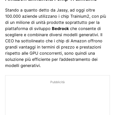
Stando a quanto detto da Jassy, ad oggi oltre
100.000 aziende utilizzano i chip Trainium2, con più
di un milione di unità prodotte soprattutto per la
piattaforma di sviluppo
Bedrock
che consente di
scegliere e combinare diversi modelli generativi. Il
CEO ha sottolineato che i chip di Amazon offrono
grandi vantaggi in termini di prezzo e prestazioni
rispetto alle GPU concorrenti, sono quindi una
soluzione più efficiente per l’addestramento dei
modelli generativi.
Pubblicità