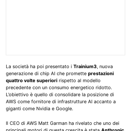
La società ha poi presentato i
Trainium3
, nuova
generazione di chip AI che promette
prestazioni
quattro volte superiori
rispetto al modello
precedente con un consumo energetico ridotto.
L’obiettivo è quello di consolidare la posizione di
AWS come fornitore di infrastrutture AI accanto a
giganti come Nvidia e Google.
Il CEO di AWS Matt Garman ha rivelato che uno dei
principali motori di questa crescita è stata
Anthropic
,