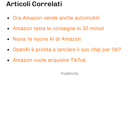
Articoli Correlati
Ora Amazon vende anche automobili
Amazon testa le consegne in 30 minuti
Nova: le nuove AI di Amazon
OpenAI è pronta a lanciare il suo chip per l'AI?
Amazon vuole acquisire TikTok
Pubblicità