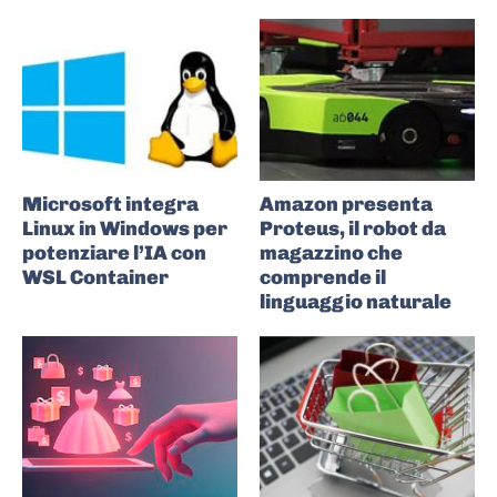
Microsoft integra
Amazon presenta
Linux in Windows per
Proteus, il robot da
potenziare l’IA con
magazzino che
WSL Container
comprende il
linguaggio naturale