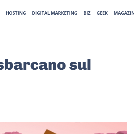
HOSTING
DIGITAL MARKETING
BIZ
GEEK
MAGAZI
sbarcano sul