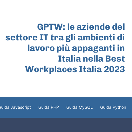
ARTICOLO SUCCESSIVO
GPTW: le aziende del
settore IT tra gli ambienti di
lavoro più appaganti in
Italia nella Best
Workplaces Italia 2023
Guida Javascript
Guida PHP
Guida MySQL
Guida Python