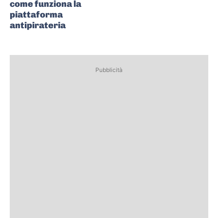
come funziona la
piattaforma
antipirateria
Pubblicità