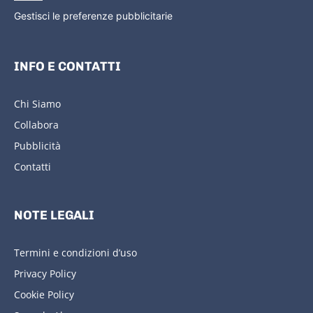
Gestisci le preferenze pubblicitarie
INFO E CONTATTI
Chi Siamo
Collabora
Pubblicità
Contatti
NOTE LEGALI
Termini e condizioni d’uso
Privacy Policy
Cookie Policy