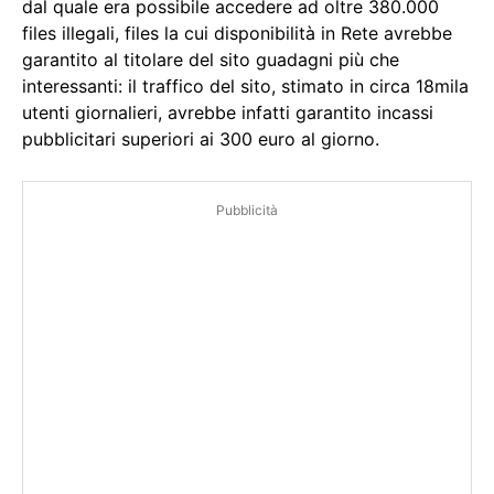
dal quale era possibile accedere ad oltre 380.000
files illegali, files la cui disponibilità in Rete avrebbe
garantito al titolare del sito guadagni più che
interessanti: il traffico del sito, stimato in circa 18mila
utenti giornalieri, avrebbe infatti garantito incassi
pubblicitari superiori ai 300 euro al giorno.
Pubblicità