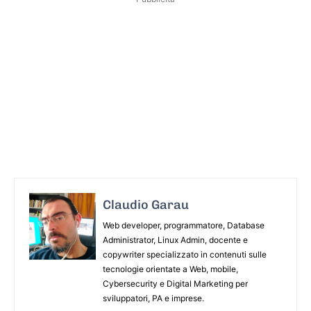
Claudio Garau
Web developer, programmatore, Database
Administrator, Linux Admin, docente e
copywriter specializzato in contenuti sulle
tecnologie orientate a Web, mobile,
Cybersecurity e Digital Marketing per
sviluppatori, PA e imprese.