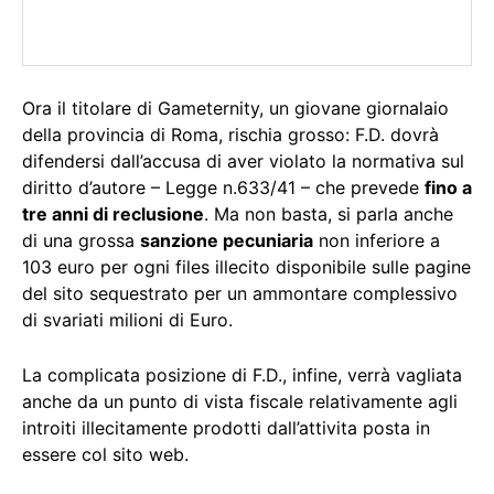
Ora il titolare di Gameternity, un giovane giornalaio
della provincia di Roma, rischia grosso: F.D. dovrà
difendersi dall’accusa di aver violato la normativa sul
diritto d’autore – Legge n.633/41 – che prevede
fino a
tre anni di reclusione
. Ma non basta, si parla anche
di una grossa
sanzione pecuniaria
non inferiore a
103 euro per ogni files illecito disponibile sulle pagine
del sito sequestrato per un ammontare complessivo
di svariati milioni di Euro.
La complicata posizione di F.D., infine, verrà vagliata
anche da un punto di vista fiscale relativamente agli
introiti illecitamente prodotti dall’attivita posta in
essere col sito web.