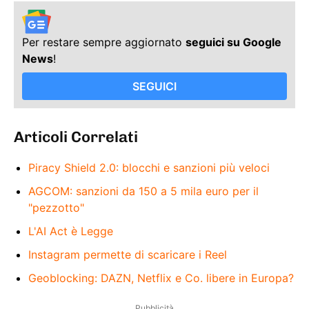
Per restare sempre aggiornato
seguici su Google
News
!
SEGUICI
Articoli Correlati
Piracy Shield 2.0: blocchi e sanzioni più veloci
AGCOM: sanzioni da 150 a 5 mila euro per il
"pezzotto"
L'AI Act è Legge
Instagram permette di scaricare i Reel
Geoblocking: DAZN, Netflix e Co. libere in Europa?
Pubblicità