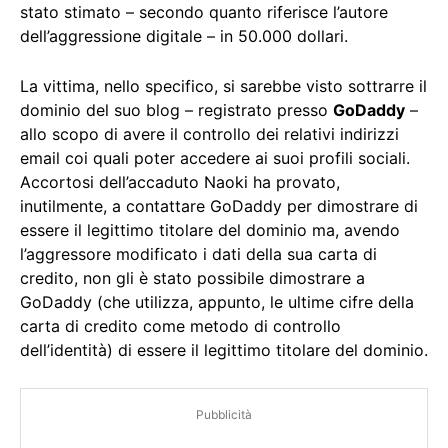
stato stimato – secondo quanto riferisce l’autore
dell’aggressione digitale – in 50.000 dollari.
La vittima, nello specifico, si sarebbe visto sottrarre il
dominio del suo blog – registrato presso
GoDaddy
–
allo scopo di avere il controllo dei relativi indirizzi
email coi quali poter accedere ai suoi profili sociali.
Accortosi dell’accaduto Naoki ha provato,
inutilmente, a contattare GoDaddy per dimostrare di
essere il legittimo titolare del dominio ma, avendo
l’aggressore modificato i dati della sua carta di
credito, non gli è stato possibile dimostrare a
GoDaddy (che utilizza, appunto, le ultime cifre della
carta di credito come metodo di controllo
dell’identità) di essere il legittimo titolare del dominio.
Pubblicità