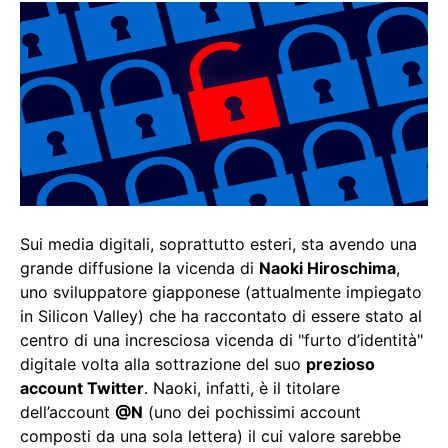
Sui media digitali, soprattutto esteri, sta avendo una
grande diffusione la vicenda di
Naoki Hiroschima
,
uno sviluppatore giapponese (attualmente impiegato
in Silicon Valley) che ha raccontato di essere stato al
centro di una incresciosa vicenda di "furto d’identità"
digitale volta alla sottrazione del suo
prezioso
account Twitter
. Naoki, infatti, è il titolare
dell’account
@N
(uno dei pochissimi account
composti da una sola lettera) il cui valore sarebbe