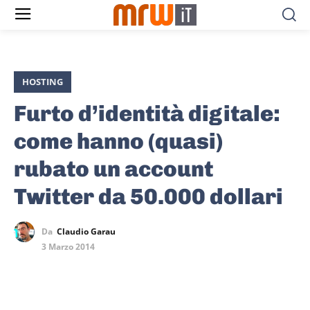
HOSTING
Furto d’identità digitale:
come hanno (quasi)
rubato un account
Twitter da 50.000 dollari
Da
Claudio Garau
3 Marzo 2014