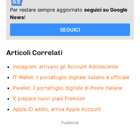
Per restare sempre aggiornato
seguici su Google
News
!
SEGUICI
Articoli Correlati
Instagram: arrivano gli Account Adolescente
IT-Wallet: il portafoglio digitale italiano è ufficiale
Pwallet: il portafoglio digitale di Poste Italiane
X prepara nuovi piani Premium
Apple ID addio, arriva Apple Account
Pubblicità