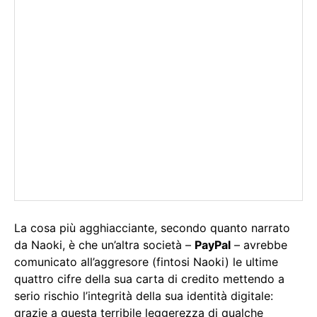
La cosa più agghiacciante, secondo quanto narrato
da Naoki, è che un’altra società –
PayPal
– avrebbe
comunicato all’aggresore (fintosi Naoki) le ultime
quattro cifre della sua carta di credito mettendo a
serio rischio l’integrità della sua identità digitale:
grazie a questa terribile leggerezza di qualche