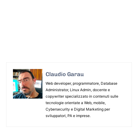
Claudio Garau
Web developer, programmatore, Database
Administrator, Linux Admin, docente e
copywriter specializzato in contenuti sulle
tecnologie orientate a Web, mobile,
Cybersecurity e Digital Marketing per
sviluppatori, PA e imprese.