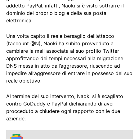
addetto PayPal, infatti, Naoki si è visto sottrarre il
dominio del proprio blog e della sua posta
elettronica.
Una volta capito il reale bersaglio dell’attacco
(l’account @N), Naoki ha subito provveduto a
cambiare la mail associata al suo profilo Twitter
approfittando dei tempi necessari alla migrazione
DNS messa in atto dall’aggressore, riuscendo ad
impedire all’aggressore di entrare in possesso del suo
reale obiettivo.
Al termine del suo intervento, Naoki si è scagliato
contro GoDaddy e PayPal dichiarando di aver
procceduto a chiudere ogni rapporto con le due
aziende.