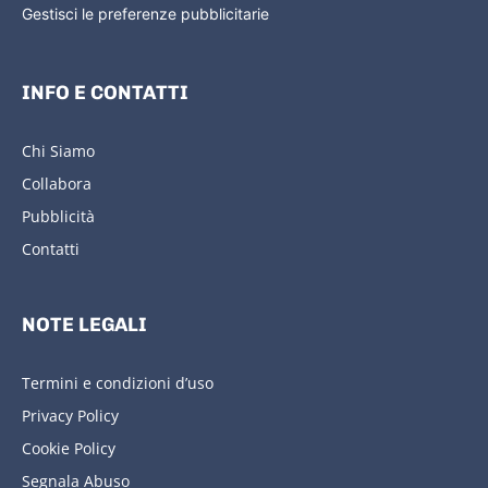
Gestisci le preferenze pubblicitarie
INFO E CONTATTI
Chi Siamo
Collabora
Pubblicità
Contatti
NOTE LEGALI
Termini e condizioni d’uso
Privacy Policy
Cookie Policy
Segnala Abuso