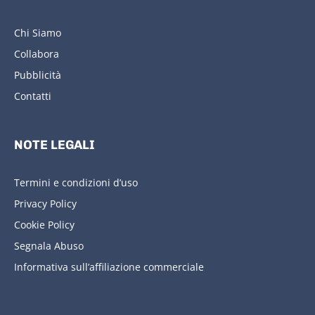
Chi Siamo
Collabora
Pubblicità
Contatti
NOTE LEGALI
Termini e condizioni d’uso
Privacy Policy
Cookie Policy
Segnala Abuso
Informativa sull’affiliazione commerciale