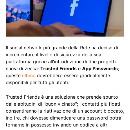
Il social network più grande della Rete ha deciso di
incrementare il livello di sicurezza della sua
piattaforma grazie all’introduzione di due progetti
nuovi di zecca:
Trusted Friends
e
App Passwords
;
queste
ultime
dovrebbero essere gradualmente
disponibili per tutti gli utenti.
Trusted Friends è una soluzione che prende spunto
dalle abitudini di "buon vicinato"; i contatti più fidati
consentiranno la riattivazione di un account bloccato,
inoltre, chi dovesse dimenticare una password potrà
tornarne in possesso inviando un codice a altri