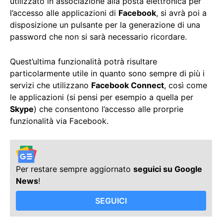
utilizzato in associazione alla posta elettronica per
l’accesso alle applicazioni di
Facebook
, si avrà poi a
disposizione un pulsante per la generazione di una
password che non si sarà necessario ricordare.
Quest’ultima funzionalità potrà risultare
particolarmente utile in quanto sono sempre di più i
servizi che utilizzano
Facebook Connect
, così come
le applicazioni (si pensi per esempio a quella per
Skype
) che consentono l’accesso alle prorprie
funzionalità via Facebook.
Per restare sempre aggiornato
seguici su Google
News
!
SEGUICI