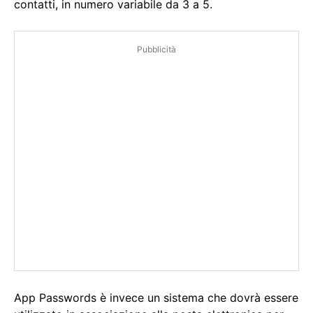
contatti, in numero variabile da 3 a 5.
Pubblicità
App Passwords è invece un sistema che dovrà essere