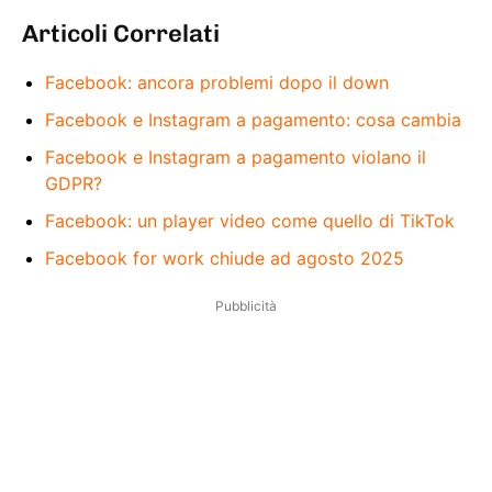
Articoli Correlati
Facebook: ancora problemi dopo il down
Facebook e Instagram a pagamento: cosa cambia
Facebook e Instagram a pagamento violano il
GDPR?
Facebook: un player video come quello di TikTok
Facebook for work chiude ad agosto 2025
Pubblicità