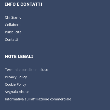
INFO E CONTATTI
Chi Siamo
Collabora
Pubblicità
Contatti
NOTE LEGALI
Termini e condizioni d’uso
Privacy Policy
Cookie Policy
Segnala Abuso
Informativa sull’affiliazione commerciale