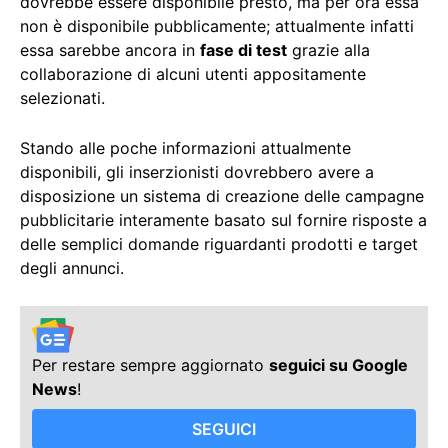
dovrebbe essere disponibile presto, ma per ora essa
non è disponibile pubblicamente; attualmente infatti
essa sarebbe ancora in
fase di test
grazie alla
collaborazione di alcuni utenti appositamente
selezionati.
Stando alle poche informazioni attualmente
disponibili, gli inserzionisti dovrebbero avere a
disposizione un sistema di creazione delle campagne
pubblicitarie interamente basato sul fornire risposte a
delle semplici domande riguardanti prodotti e target
degli annunci.
Per restare sempre aggiornato
seguici su Google
News
!
SEGUICI