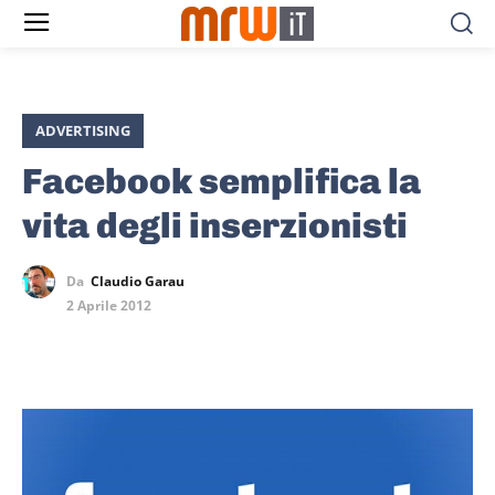
ADVERTISING
Facebook semplifica la
vita degli inserzionisti
Da
Claudio Garau
2 Aprile 2012