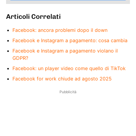
Articoli Correlati
Facebook: ancora problemi dopo il down
Facebook e Instagram a pagamento: cosa cambia
Facebook e Instagram a pagamento violano il
GDPR?
Facebook: un player video come quello di TikTok
Facebook for work chiude ad agosto 2025
Pubblicità