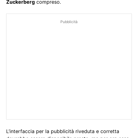
Zuckerberg
compreso.
Pubblicità
L’interfaccia per la pubblicità riveduta e corretta