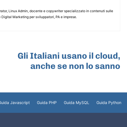
or, Linux Admin, docente e copywriter specializzato in contenuti sulle
 Digital Marketing per sviluppatori, PA e imprese.
ARTICOLO SUCCESSIVO
Gli Italiani usano il cloud,
anche se non lo sanno
Guida Javascript
Guida PHP
Guida MySQL
Guida Python