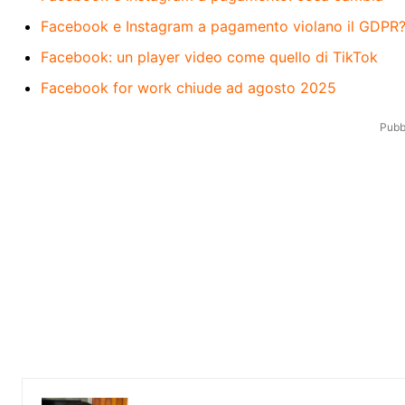
Facebook e Instagram a pagamento violano il GDPR
Facebook: un player video come quello di TikTok
Facebook for work chiude ad agosto 2025
Pubbl