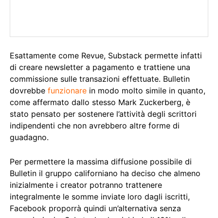
Esattamente come Revue, Substack permette infatti
di creare newsletter a pagamento e trattiene una
commissione sulle transazioni effettuate. Bulletin
dovrebbe
funzionare
in modo molto simile in quanto,
come affermato dallo stesso Mark Zuckerberg, è
stato pensato per sostenere l’attività degli scrittori
indipendenti che non avrebbero altre forme di
guadagno.
Per permettere la massima diffusione possibile di
Bulletin il gruppo californiano ha deciso che almeno
inizialmente i creator potranno trattenere
integralmente le somme inviate loro dagli iscritti,
Facebook proporrà quindi un’alternativa senza