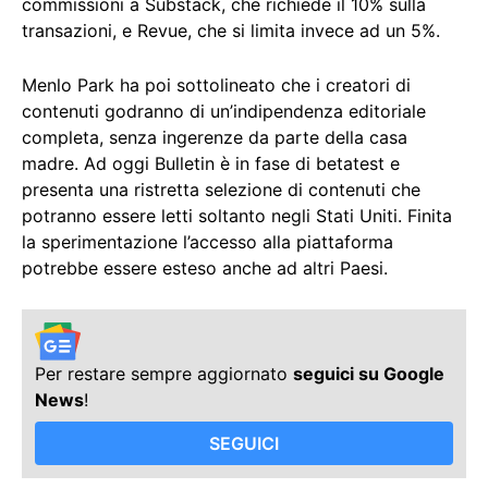
commissioni a Substack, che richiede il 10% sulla
transazioni, e Revue, che si limita invece ad un 5%.
Menlo Park ha poi sottolineato che i creatori di
contenuti godranno di un’indipendenza editoriale
completa, senza ingerenze da parte della casa
madre. Ad oggi Bulletin è in fase di betatest e
presenta una ristretta selezione di contenuti che
potranno essere letti soltanto negli Stati Uniti. Finita
la sperimentazione l’accesso alla piattaforma
potrebbe essere esteso anche ad altri Paesi.
Per restare sempre aggiornato
seguici su Google
News
!
SEGUICI