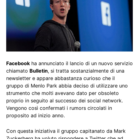
Facebook
ha annunciato il lancio di un nuovo servizio
chiamato
Bulletin
, si tratta sostanzialmente di una
newsletter e appare abbastanza curioso che il
gruppo di Menlo Park abbia deciso di utilizzare uno
strumento che molti avevano dato per obsoleto
proprio in seguito al successo dei social network.
Vengono così confermati i rumors circolati in
proposito ad inizio anno.
Con questa iniziativa il gruppo capitanato da Mark
Zuckerberg ha voluto rispondere a Twitter che ad