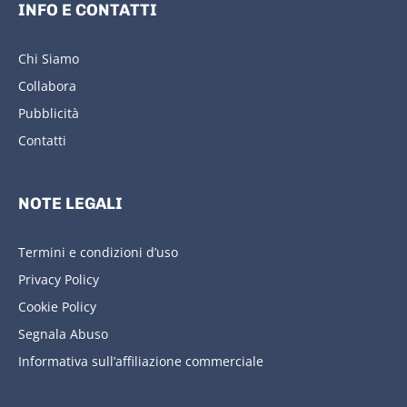
INFO E CONTATTI
Chi Siamo
Collabora
Pubblicità
Contatti
NOTE LEGALI
Termini e condizioni d’uso
Privacy Policy
Cookie Policy
Segnala Abuso
Informativa sull’affiliazione commerciale