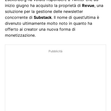
inizio giugno ha acquisito la proprietà di
Revue
, una
soluzione per la gestione delle newsletter
concorrente di
Substack
. Il nome di quest’ultima è
divenuto ultimamente molto noto in quanto ha
offerto ai creator una nuova forma di
monetizzazione.
Pubblicità