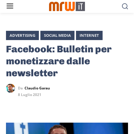
ADVERTISING
SOCIAL MEDIA
INTERNET
Facebook: Bulletin per
monetizzare dalle
newsletter
Da
Claudio Garau
8 Luglio 2021