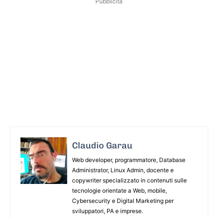
Pubblicità
Claudio Garau
Web developer, programmatore, Database
Administrator, Linux Admin, docente e
copywriter specializzato in contenuti sulle
tecnologie orientate a Web, mobile,
Cybersecurity e Digital Marketing per
sviluppatori, PA e imprese.