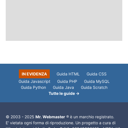
IN EVIDENZA
Guida HTML
Guida CSS
Guida Javascript
Guida PHP
Guida MySQL
Guida Python
Guida Java
Guida Scratch
Tutte le guide →
© 2003 - 2025
Mr. Webmaster
® è un marchio registrato.
E' vietata ogni forma di riproduzione. Un progetto a cura di