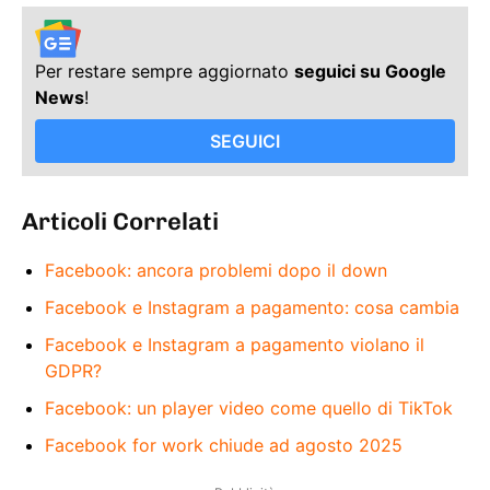
Per restare sempre aggiornato
seguici su Google
News
!
SEGUICI
Articoli Correlati
Facebook: ancora problemi dopo il down
Facebook e Instagram a pagamento: cosa cambia
Facebook e Instagram a pagamento violano il
GDPR?
Facebook: un player video come quello di TikTok
Facebook for work chiude ad agosto 2025