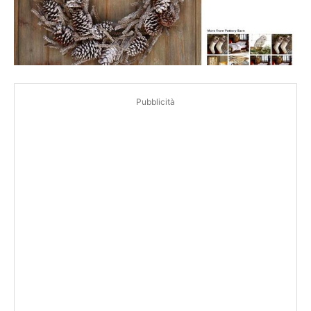
Pubblicità