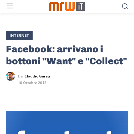
INTERNET
Facebook: arrivano i
bottoni "Want" e "Collect"
Da
Claudio Garau
10 Ottobre 2012