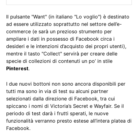
Il pulsante "Want" (in italiano "Lo voglio") è destinato
ad essere utilizzato soprattutto nel settore dell’e-
commerce (e sarà un prezioso strumento per
ampliare i dati in possesso di Facebook circa i
desideri e le intenzioni d’acquisto dei propri utenti),
mentre il tasto "Collect" servirà per creare delle
specie di collezioni di contenuti un po’ in stile
Pinterest
.
I due nuovi bottoni non sono ancora disponibili per
tutti ma sono in via di test su alcuni partner
selezionati dalla direzione di Facebook, tra cui
spiccano i nomi di Victoria’s Secret e Wayfair. Se il
periodo di test darà i frutti sperati, le nuove
funzionalità verranno presto estese all’intera platea di
Facebook.