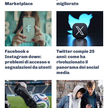
Marketplace
migliorate
Facebook e
Twitter compie 25
Instagram down:
anni: come ha
problemi di accesso e
rivoluzionato il
segnalazioni da utenti
panorama dei social
media