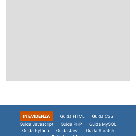
IN EVIDENZA
Guida HTML
Guida CSS
Guida Javascript
Guida PHP
Guida MySQL
Guida Python
Guida Java
Guida Scratch