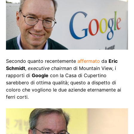
Secondo quanto recentemente
affermato
da
Eric
Schmidt
,
executive chairman
di Mountain View, i
rapporti di
Google
con la Casa di Cupertino
sarebbero di ottima qualità; questo a dispetto di
coloro che vogliono le due aziende eternamente ai
ferri corti.