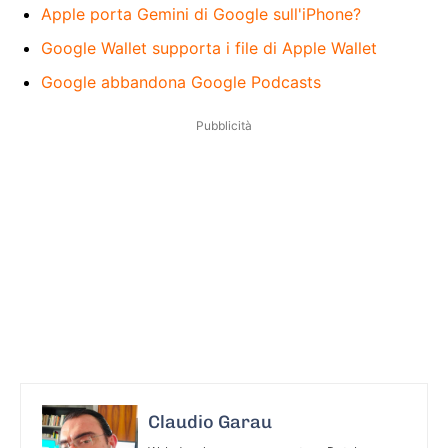
Apple porta Gemini di Google sull'iPhone?
Google Wallet supporta i file di Apple Wallet
Google abbandona Google Podcasts
Pubblicità
Claudio Garau