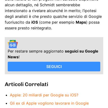
alcun dettaglio, né Schmidt sembrerebbe
intenzionato a rivelare alcunché in merito; l’ipotesi
degli analisti è che presto qualche servizio di Google
fuoriuscito da
iOS
(come per esempio
Maps
) possa
essere presto reintegrato.
Per restare sempre aggiornato
seguici su Google
News
!
SEGUICI
Articoli Correlati
Apple: 20 miliardi per Google su iOS?
Gli ex di Apple vogliono lavorare in Google