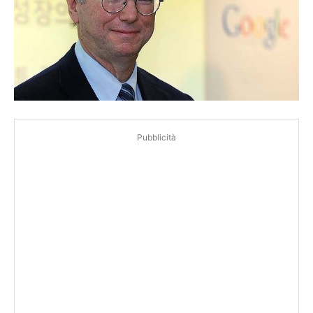
Pubblicità