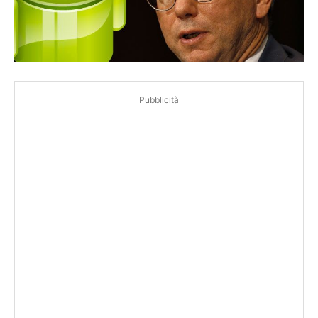
Pubblicità