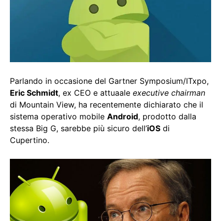
Parlando in occasione del Gartner Symposium/ITxpo,
Eric Schmidt
, ex CEO e attuaale
executive chairman
di Mountain View, ha recentemente dichiarato che il
sistema operativo mobile
Android
, prodotto dalla
stessa Big G, sarebbe più sicuro dell’
iOS
di
Cupertino.