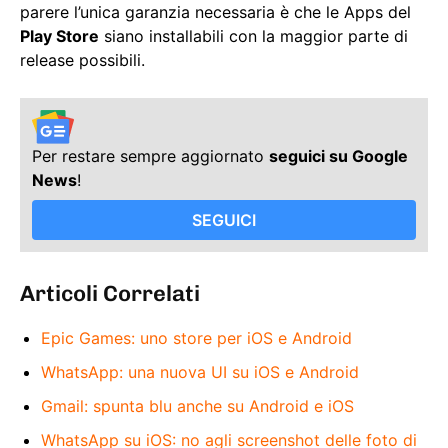
parere l’unica garanzia necessaria è che le Apps del
Play Store
siano installabili con la maggior parte di
release possibili.
Per restare sempre aggiornato
seguici su Google
News
!
SEGUICI
Articoli Correlati
Epic Games: uno store per iOS e Android
WhatsApp: una nuova UI su iOS e Android
Gmail: spunta blu anche su Android e iOS
WhatsApp su iOS: no agli screenshot delle foto di