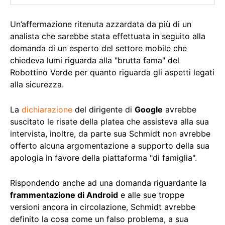
Un’affermazione ritenuta azzardata da più di un
analista che sarebbe stata effettuata in seguito alla
domanda di un esperto del settore mobile che
chiedeva lumi riguarda alla "brutta fama" del
Robottino Verde per quanto riguarda gli aspetti legati
alla sicurezza.
La
dichiarazione
del dirigente di
Google
avrebbe
suscitato le risate della platea che assisteva alla sua
intervista, inoltre, da parte sua Schmidt non avrebbe
offerto alcuna argomentazione a supporto della sua
apologia in favore della piattaforma "di famiglia".
Rispondendo anche ad una domanda riguardante la
frammentazione di Android
e alle sue troppe
versioni ancora in circolazione, Schmidt avrebbe
definito la cosa come un falso problema, a sua