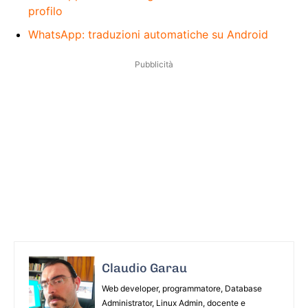
profilo
WhatsApp: traduzioni automatiche su Android
Pubblicità
Claudio Garau
Web developer, programmatore, Database
Administrator, Linux Admin, docente e