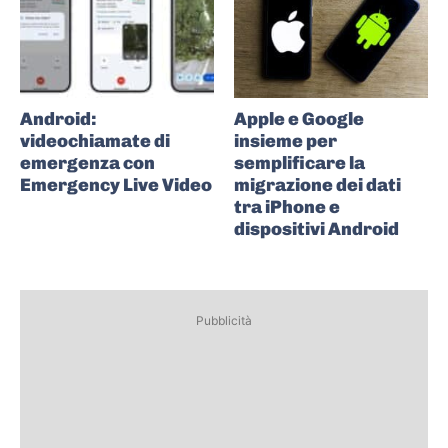
Android:
Apple e Google
videochiamate di
insieme per
emergenza con
semplificare la
Emergency Live Video
migrazione dei dati
tra iPhone e
dispositivi Android
Pubblicità