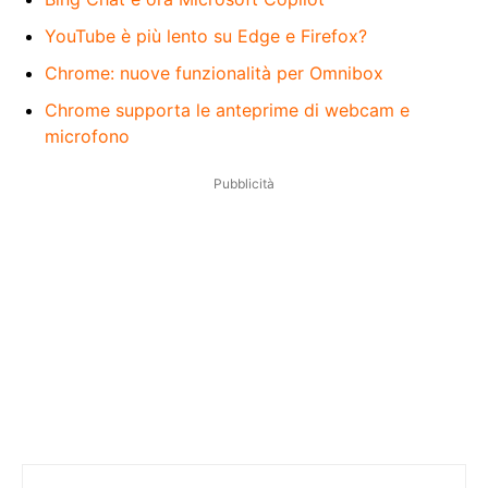
YouTube è più lento su Edge e Firefox?
Chrome: nuove funzionalità per Omnibox
Chrome supporta le anteprime di webcam e
microfono
Pubblicità