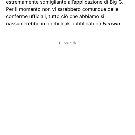
estremamente somigliante all’applicazione di Big G.
Per il momento non vi sarebbero comunque delle
conferme ufficiali, tutto ciò che abbiamo si
riassumerebbe in pochi leak pubblicati da
Neowin
.
Pubblicità