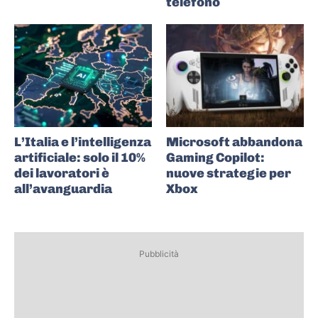
telefono
L’Italia e l’intelligenza
Microsoft abbandona
artificiale: solo il 10%
Gaming Copilot:
dei lavoratori è
nuove strategie per
all’avanguardia
Xbox
Pubblicità