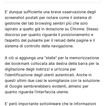
E’ dunque sufficiente una breve osservazione degli
screenshot postati per notare come il sistema di
gestione del tab browsing sembri più che solo
ispirato a quello già in dotazione su Chrome. Stesso
discorso per quanto riguarda il posizionamento e
l’aspetto del pulsante per il reload delle pagine e il
sistema di controllo della navigazione.
A ciò si aggiunga una "stella" per la memorizzazione
dei bookmark collocata alla destra della barra per la
digitazione degli indirizzi e un’icona per
l’identificazione degli utenti autenticati. Anche in
questi ultimi due casi le somiglianze con la soluzione
di Google sembrerebbero evidenti, almeno per
quanto riguarda l’interfaccia utente.
E’ però importante sottolineare che le informazioni