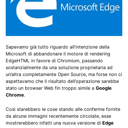
Sapevamo già tutto riguardo all’intenzione della
Microsoft di abbandonare il motore di rendering
EdgeHTML in favore di Chromium, passando
sostanzialmente da una soluzione proprietaria ad
un’altra completamente Open Source, ma forse non ci
aspettavamo che il risultato dell’operazione sarebbe
stato un browser Web fin troppo simile a
Google
Chrome
.
Così starebbero le cose stando alle conferme fornite
da alcune immagini recentemente circolate, esse
mostrerebbero infatti una nuova versione di
Edge