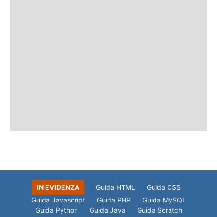
IN EVIDENZA
Guida HTML
Guida CSS
Guida Javascript
Guida PHP
Guida MySQL
Guida Python
Guida Java
Guida Scratch