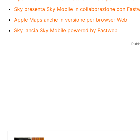
Sky presenta Sky Mobile in collaborazione con Fast
Apple Maps anche in versione per browser Web
Sky lancia Sky Mobile powered by Fastweb
Pubbl