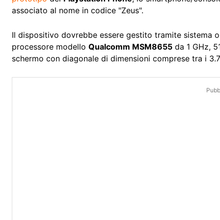
associato al nome in codice "Zeus".
Il dispositivo dovrebbe essere gestito tramite sistema 
processore modello
Qualcomm MSM8655
da 1 GHz, 5
schermo con diagonale di dimensioni comprese tra i 3.7 e
Pubbl