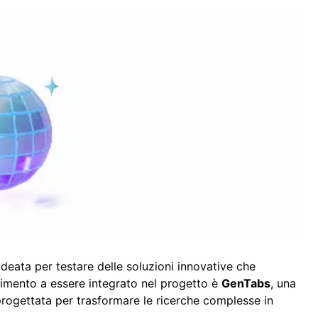
ideata per testare delle soluzioni innovative che
erimento a essere integrato nel progetto è
GenTabs
, una
rogettata per trasformare le ricerche complesse in