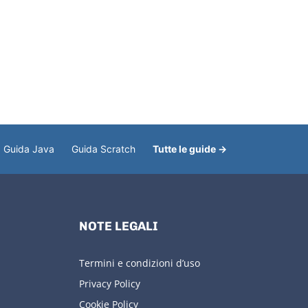
Guida Java
Guida Scratch
Tutte le guide →
NOTE LEGALI
Termini e condizioni d’uso
Privacy Policy
Cookie Policy