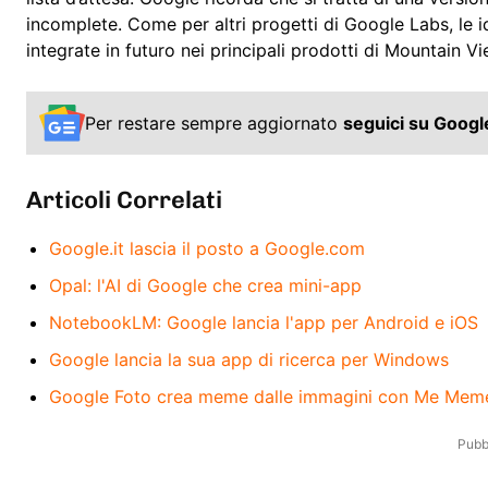
incomplete. Come per altri progetti di Google Labs, le i
integrate in futuro nei principali prodotti di Mountain Vi
Per restare sempre aggiornato
seguici su Goog
Articoli Correlati
Google.it lascia il posto a Google.com
Opal: l'AI di Google che crea mini-app
NotebookLM: Google lancia l'app per Android e iOS
Google lancia la sua app di ricerca per Windows
Google Foto crea meme dalle immagini con Me Mem
Pubbl