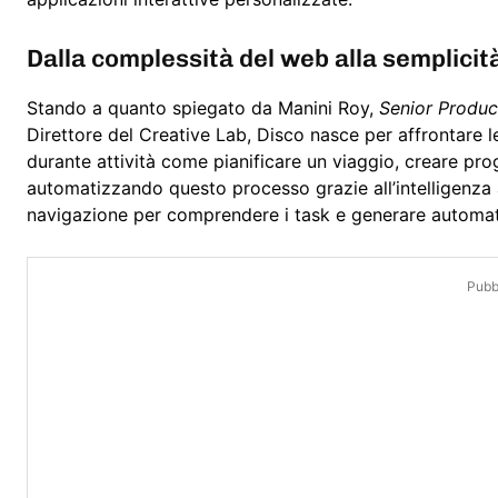
Dalla complessità del web alla semplicità
Stando a quanto spiegato da Manini Roy,
Senior Produ
Direttore del Creative Lab, Disco nasce per affrontare l
durante attività come pianificare un viaggio, creare pr
automatizzando questo processo grazie all’intelligenza a
navigazione per comprendere i task e generare automa
Pubbl