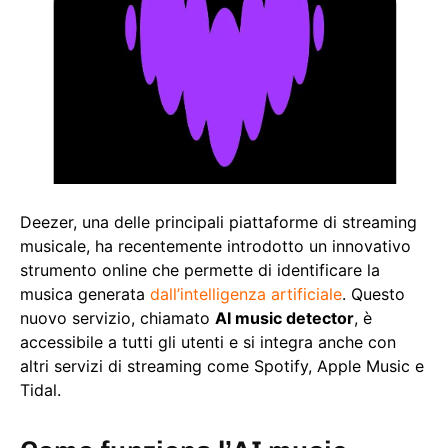
Deezer, una delle principali piattaforme di streaming
musicale, ha recentemente introdotto un innovativo
strumento online che permette di identificare la
musica generata
dall’intelligenza artificiale
. Questo
nuovo servizio, chiamato
AI music detector
, è
accessibile a tutti gli utenti e si integra anche con
altri servizi di streaming come Spotify, Apple Music e
Tidal.