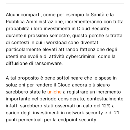
Alcuni comparti, come per esempio la Sanità e la
Pubblica Amministrazione, incrementeranno con tutta
probabilità i loro investimenti in Cloud Security
durante il prossimo semestre, questo perché si tratta
di contesti in cui i workload sono diventati
particolarmente elevati attirando l’attenzione degli
utenti malevoli e di attività cybercriminali come la
diffusione di ransomware.
A tal proposito è bene sottolineare che le spese in
soluzioni per rendere il Cloud ancora più sicuro
sarebbero state le
uniche
a registrare un incremento
importante nel periodo considerato, contestualmente
infatti sarebbero stati osservati un calo del 12% a
carico degli investimenti in network security e di 21
punti percentuali per la endpoint security.