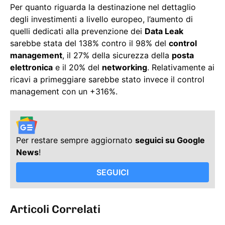
Per quanto riguarda la destinazione nel dettaglio
degli investimenti a livello europeo, l’aumento di
quelli dedicati alla prevenzione dei
Data Leak
sarebbe stata del 138% contro il 98% del
control
management
, il 27% della sicurezza della
posta
elettronica
e il 20% del
networking
. Relativamente ai
ricavi a primeggiare sarebbe stato invece il control
management con un +316%.
Per restare sempre aggiornato
seguici su Google
News
!
SEGUICI
Articoli Correlati