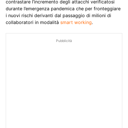
contrastare l’incremento degli attacchi verificatosi
durante l’emergenza pandemica che per fronteggiare
i nuovi rischi derivanti dal passaggio di milioni di
collaboratori in modalità
smart working
.
Pubblicità