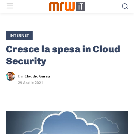
INTERNET
Cresce la spesa in Cloud
Security
Da
Claudio Garau
29 Aprile 2021