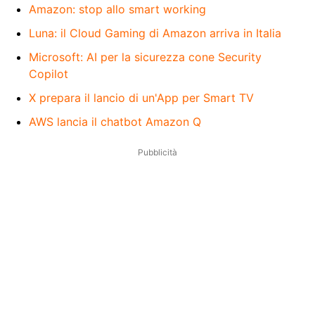
Amazon: stop allo smart working
Luna: il Cloud Gaming di Amazon arriva in Italia
Microsoft: AI per la sicurezza cone Security
Copilot
X prepara il lancio di un'App per Smart TV
AWS lancia il chatbot Amazon Q
Pubblicità