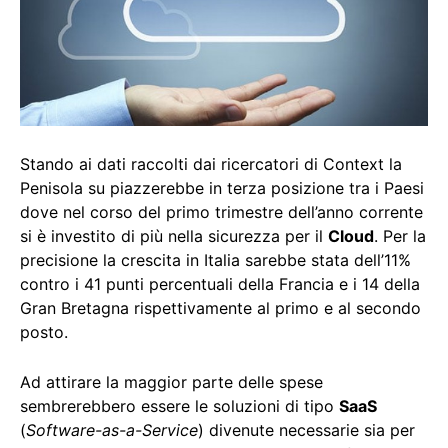
Stando ai dati raccolti dai ricercatori di Context la
Penisola su piazzerebbe in terza posizione tra i Paesi
dove nel corso del primo trimestre dell’anno corrente
si è investito di più nella sicurezza per il
Cloud
. Per la
precisione la crescita in Italia sarebbe stata dell’11%
contro i 41 punti percentuali della Francia e i 14 della
Gran Bretagna rispettivamente al primo e al secondo
posto.
Ad attirare la maggior parte delle spese
sembrerebbero essere le soluzioni di tipo
SaaS
(
Software-as-a-Service
) divenute necessarie sia per