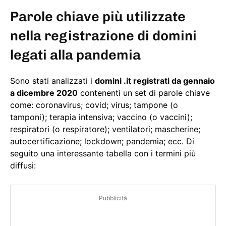
Parole chiave più utilizzate
nella registrazione di domini
legati alla pandemia
Sono stati analizzati i
domini .it registrati da gennaio
a dicembre 2020
contenenti un set di parole chiave
come: coronavirus; covid; virus; tampone (o
tamponi); terapia intensiva; vaccino (o vaccini);
respiratori (o respiratore); ventilatori; mascherine;
autocertificazione; lockdown; pandemia; ecc. Di
seguito una interessante tabella con i termini più
diffusi:
Pubblicità