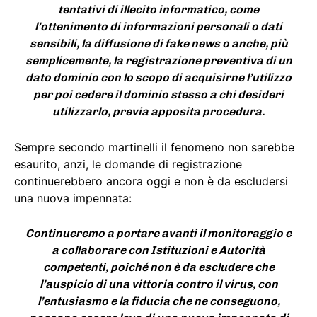
tentativi di illecito informatico, come
l’ottenimento di informazioni personali o dati
sensibili, la diffusione di fake news o anche, più
semplicemente, la registrazione preventiva di un
dato dominio con lo scopo di acquisirne l’utilizzo
per poi cedere il dominio stesso a chi desideri
utilizzarlo, previa apposita procedura.
Sempre secondo martinelli il fenomeno non sarebbe
esaurito, anzi, le domande di registrazione
continuerebbero ancora oggi e non è da escludersi
una nuova impennata:
Continueremo a portare avanti il monitoraggio e
a collaborare con Istituzioni e Autorità
competenti, poiché non è da escludere che
l’auspicio di una vittoria contro il virus, con
l’entusiasmo e la fiducia che ne conseguono,