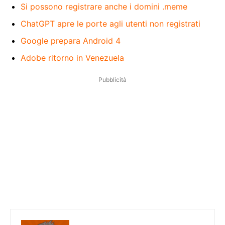
Si possono registrare anche i domini .meme
ChatGPT apre le porte agli utenti non registrati
Google prepara Android 4
Adobe ritorno in Venezuela
Pubblicità