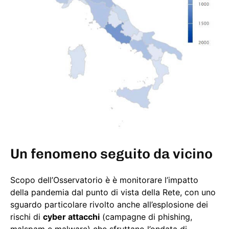
Un fenomeno seguito da vicino
Scopo dell’Osservatorio è è monitorare l’impatto
della pandemia dal punto di vista della Rete, con uno
sguardo particolare rivolto anche all’esplosione dei
rischi di
cyber attacchi
(campagne di phishing,