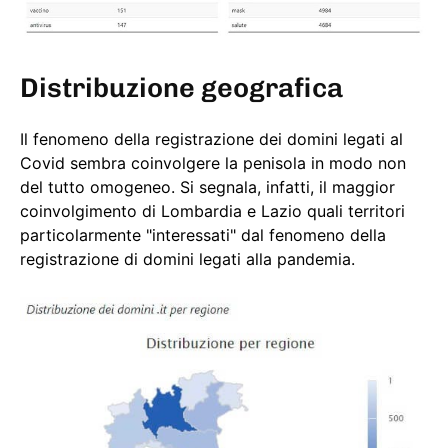
Distribuzione geografica
Il fenomeno della registrazione dei domini legati al
Covid sembra coinvolgere la penisola in modo non
del tutto omogeneo. Si segnala, infatti, il maggior
coinvolgimento di Lombardia e Lazio quali territori
particolarmente "interessati" dal fenomeno della
registrazione di domini legati alla pandemia.