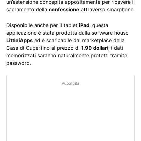
un’estensione concepita appositamente per ricevere il
sacramento della
confessione
attraverso smarphone.
Disponibile anche per il tablet
iPad
, questa
applicazione è stata prodotta dalla software house
LittleiApps
ed è scaricabile dal marketplace della
Casa di Cupertino al prezzo di
1.99 dollar
i; i dati
memorizzati saranno naturalmente protetti tramite
password.
Pubblicità