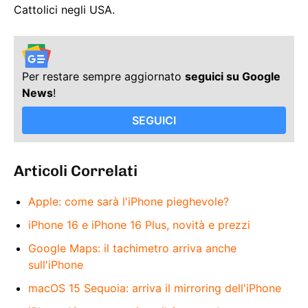
Cattolici negli USA.
Per restare sempre aggiornato
seguici su Google
News
!
SEGUICI
Articoli Correlati
Apple: come sarà l'iPhone pieghevole?
iPhone 16 e iPhone 16 Plus, novità e prezzi
Google Maps: il tachimetro arriva anche
sull'iPhone
macOS 15 Sequoia: arriva il mirroring dell'iPhone