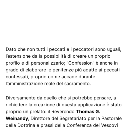
Dato che non tutti i peccati e i peccatori sono uguali,
l’estensione da la possibilità di creare un proprio
profilo e di personalizzarlo; "Confession" è anche in
grado di elaborare le penitenze più adatte ai peccati
confessati, proprio come accade durante
l’amministrazione reale del sacramento.
Diversamente da quello che si potrebbe pensare, a
richiedere la creazione di questa applicazione è stato
proprio un prelato: il Reverendo
Thomas G.
Weinandy
, Direttore del Segretariato per la Pastorale
della Dottrina e prassi della Conferenza dei Vescovi