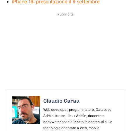
iPhone 16: presentazione il 9 settembre
Pubblicità
Claudio Garau
Web developer, programmatore, Database
Administrator, Linux Admin, docente e
copywriter specializzato in contenuti sulle
tecnologie orientate a Web, mobile,