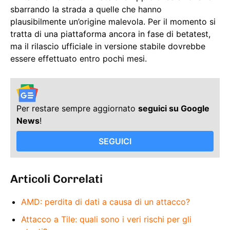
sbarrando la strada a quelle che hanno
plausibilmente un’origine malevola. Per il momento si
tratta di una piattaforma ancora in fase di betatest,
ma il rilascio ufficiale in versione stabile dovrebbe
essere effettuato entro pochi mesi.
Per restare sempre aggiornato
seguici su Google
News
!
SEGUICI
Articoli Correlati
AMD: perdita di dati a causa di un attacco?
Attacco a Tile: quali sono i veri rischi per gli