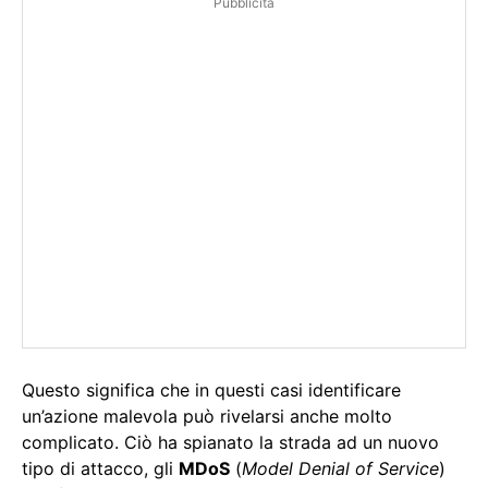
Pubblicità
Questo significa che in questi casi identificare
un’azione malevola può rivelarsi anche molto
complicato. Ciò ha spianato la strada ad un nuovo
tipo di attacco, gli
MDoS
(
Model Denial of Service
)