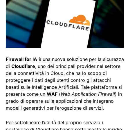
Firewall for IA
è una nuova soluzione per la sicurezza
di
Cloudflare
, uno dei principali provider nel settore
della connettività in Cloud, che ha lo scopo di
proteggere i dati degli utenti contro gli attacchi
basati sulle Intelligenze Artificiali. Tale piattaforma si
presenta come un
WAF
(
Web Application Firewall
) in
grado di operare sulle applicazioni che integrano
modelli generativi per l’erogazione di servizi.
Per sottolineare l’utilità del proprio servizio i
portavoce di Cloudflare hanno sottolineato le insidie