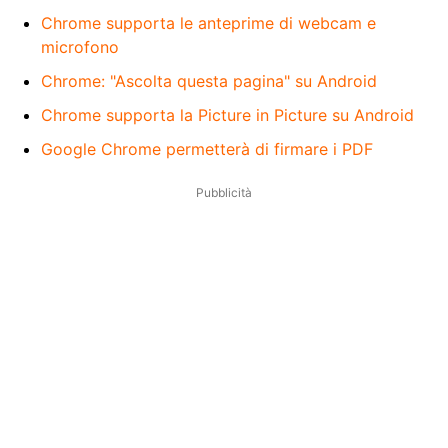
Chrome supporta le anteprime di webcam e
microfono
Chrome: "Ascolta questa pagina" su Android
Chrome supporta la Picture in Picture su Android
Google Chrome permetterà di firmare i PDF
Pubblicità