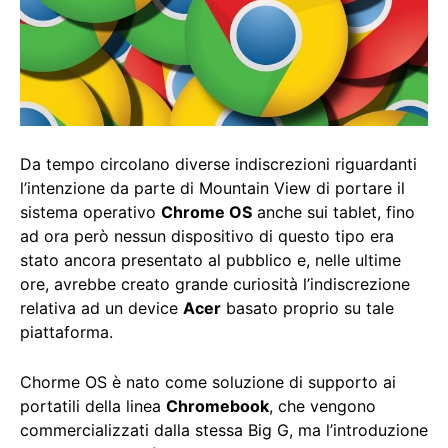
Da tempo circolano diverse indiscrezioni riguardanti
l’intenzione da parte di Mountain View di portare il
sistema operativo
Chrome OS
anche sui tablet, fino
ad ora però nessun dispositivo di questo tipo era
stato ancora presentato al pubblico e, nelle ultime
ore, avrebbe creato grande curiosità l’indiscrezione
relativa ad un device
Acer
basato proprio su tale
piattaforma.
Chorme OS è nato come soluzione di supporto ai
portatili della linea
Chromebook
, che vengono
commercializzati dalla stessa Big G, ma l’introduzione