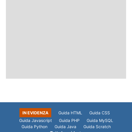
IN EVIDENZA
Guida HTML
Guida CSS
Guida Javascript
Guida PHP
Guida MySQL
Guida Python
Guida Java
Guida Scratch