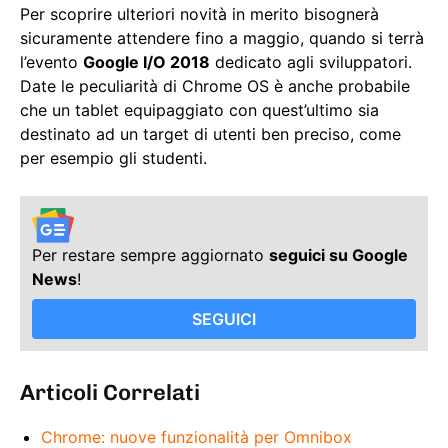
Per scoprire ulteriori novità in merito bisognerà
sicuramente attendere fino a maggio, quando si terrà
l’evento
Google I/O 2018
dedicato agli sviluppatori.
Date le peculiarità di Chrome OS è anche probabile
che un tablet equipaggiato con quest’ultimo sia
destinato ad un target di utenti ben preciso, come
per esempio gli studenti.
Per restare sempre aggiornato
seguici su Google
News
!
SEGUICI
Articoli Correlati
Chrome: nuove funzionalità per Omnibox