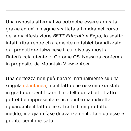
Una risposta affermativa potrebbe essere arrivata
grazie ad un’immagine scattata a Londra nel corso
della manifestazione
BETT Education Expo
, lo scatto
infatti ritrarrebbe chiaramente un tablet brandizzato
dal produttore taiwanese il cui display mostra
l’interfaccia utente di Chrome OS. Nessuna conferma
in proposito da Mountain View e Acer.
Una certezza non può basarsi naturalmente su una
singola
istantanea
, ma il fatto che nessuno sia stato
in grado di identificare il modello di tablet ritratto
potrebbe rappresentare una conferma indiretta
riguardante il fatto che si tratti di un prodotto
inedito, ma già in fase di avanzamento tale da essere
pronto per il mercato.