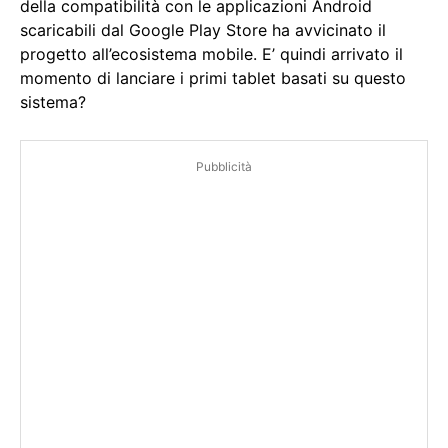
della compatibilità con le applicazioni Android
scaricabili dal Google Play Store ha avvicinato il
progetto all’ecosistema mobile. E’ quindi arrivato il
momento di lanciare i primi tablet basati su questo
sistema?
Pubblicità