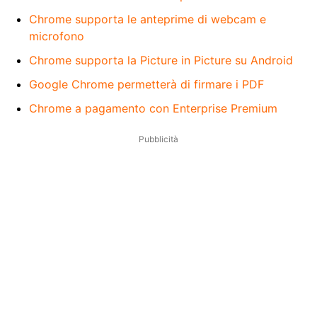
Chrome supporta le anteprime di webcam e
microfono
Chrome supporta la Picture in Picture su Android
Google Chrome permetterà di firmare i PDF
Chrome a pagamento con Enterprise Premium
Pubblicità