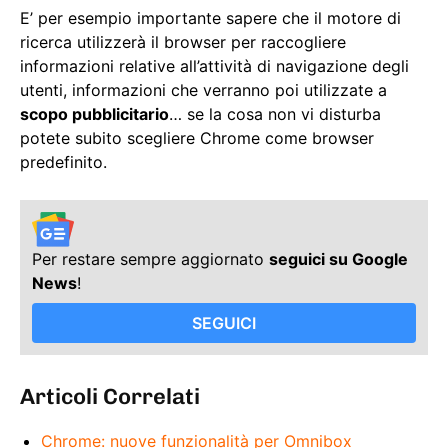
E’ per esempio importante sapere che il motore di
ricerca utilizzerà il browser per raccogliere
informazioni relative all’attività di navigazione degli
utenti, informazioni che verranno poi utilizzate a
scopo pubblicitario
… se la cosa non vi disturba
potete subito scegliere Chrome come browser
predefinito.
Per restare sempre aggiornato
seguici su Google
News
!
SEGUICI
Articoli Correlati
Chrome: nuove funzionalità per Omnibox