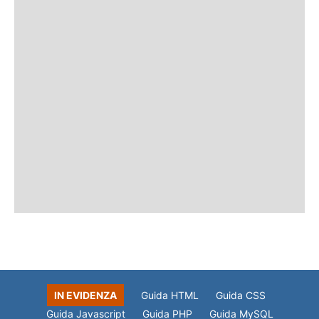
IN EVIDENZA
Guida HTML
Guida CSS
Guida Javascript
Guida PHP
Guida MySQL