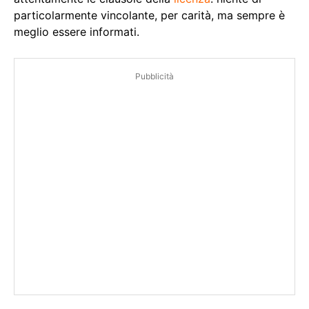
particolarmente vincolante, per carità, ma sempre è
meglio essere informati.
Pubblicità