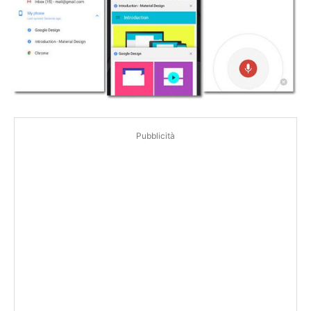
Pubblicità