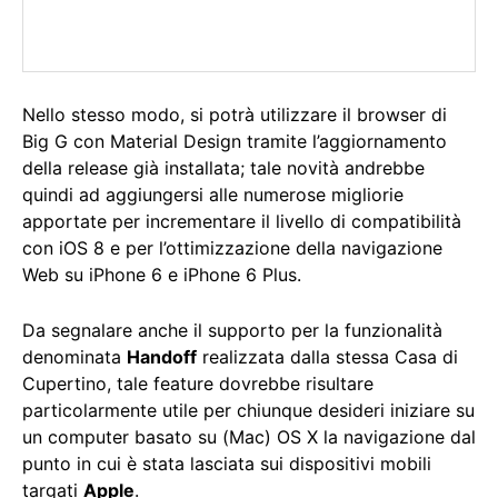
Nello stesso modo, si potrà utilizzare il browser di
Big G con Material Design tramite l’aggiornamento
della release già installata; tale novità andrebbe
quindi ad aggiungersi alle numerose migliorie
apportate per incrementare il livello di compatibilità
con iOS 8 e per l’ottimizzazione della navigazione
Web su iPhone 6 e iPhone 6 Plus.
Da segnalare anche il supporto per la funzionalità
denominata
Handoff
realizzata dalla stessa Casa di
Cupertino, tale feature dovrebbe risultare
particolarmente utile per chiunque desideri iniziare su
un computer basato su (Mac) OS X la navigazione dal
punto in cui è stata lasciata sui dispositivi mobili
targati
Apple
.