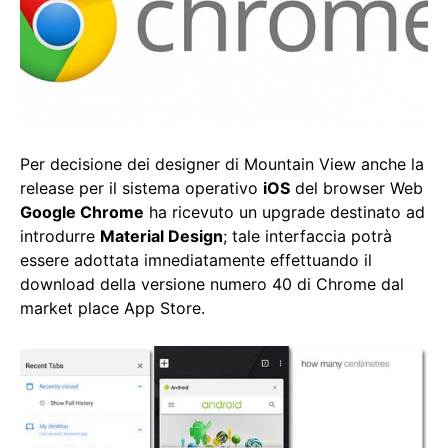
Per decisione dei designer di Mountain View anche la
release per il sistema operativo
iOS
del browser Web
Google Chrome
ha ricevuto un upgrade destinato ad
introdurre
Material Design
; tale interfaccia potrà
essere adottata imnediatamente effettuando il
download della versione numero 40 di Chrome dal
market place App Store.