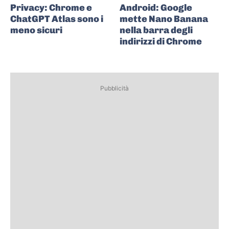
Privacy: Chrome e
Android: Google
ChatGPT Atlas sono i
mette Nano Banana
meno sicuri
nella barra degli
indirizzi di Chrome
Pubblicità