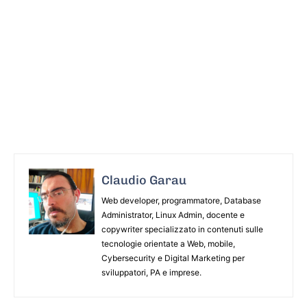
Claudio Garau
Web developer, programmatore, Database
Administrator, Linux Admin, docente e
copywriter specializzato in contenuti sulle
tecnologie orientate a Web, mobile,
Cybersecurity e Digital Marketing per
sviluppatori, PA e imprese.