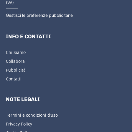
(VA)
Gestisci le preferenze pubblicitarie
INFO E CONTATTI
Chi Siamo
Collabora
Pubblicità
Contatti
NOTE LEGALI
Termini e condizioni d’uso
Privacy Policy