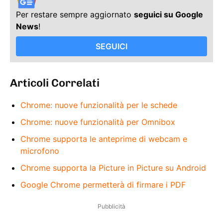
Per restare sempre aggiornato
seguici su Google
News
!
SEGUICI
Articoli Correlati
Chrome: nuove funzionalità per le schede
Chrome: nuove funzionalità per Omnibox
Chrome supporta le anteprime di webcam e
microfono
Chrome supporta la Picture in Picture su Android
Google Chrome permetterà di firmare i PDF
Pubblicità