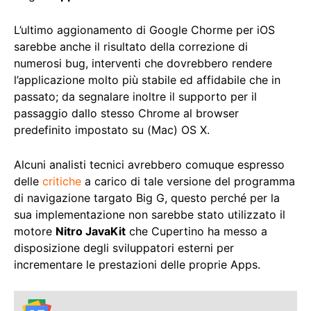
L’ultimo aggionamento di Google Chorme per iOS
sarebbe anche il risultato della correzione di
numerosi bug, interventi che dovrebbero rendere
l’applicazione molto più stabile ed affidabile che in
passato; da segnalare inoltre il supporto per il
passaggio dallo stesso Chrome al browser
predefinito impostato su (Mac) OS X.
Alcuni analisti tecnici avrebbero comuque espresso
delle
critiche
a carico di tale versione del programma
di navigazione targato Big G, questo perché per la
sua implementazione non sarebbe stato utilizzato il
motore
Nitro JavaKit
che Cupertino ha messo a
disposizione degli sviluppatori esterni per
incrementare le prestazioni delle proprie Apps.