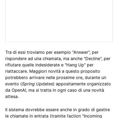
Tra di essi troviamo per esempio "Answer", per
rispondere ad una chiamata, ma anche "Decline", per
rifiutare quelle indesiderate e "Hang Up" per
riattaccare. Maggiori novità a questo proposito
potrebbero arrivare nelle prossime ore, durante un
evento (
Spring Updates
) appositamente organizzato
da OpenAI, ma si tratta in ogni caso di una novità
attesa.
Il sistema dovrebbe essere anche in grado di gestire
le chiamate in entrata (tramite l’action "Incoming