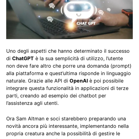
Uno degli aspetti che hanno determinato il successo
di
ChatGPT
è la sua semplicità di utilizzo, l’utente
non deve fare altro che porre una domanda (prompt)
alla piattaforma e quest’ultima risponde in linguaggio
naturale. Grazie alle API di
OpenAI
è poi possibile
integrare questa funzionalità in applicazioni di terze
parti, creando ad esempio dei chatbot per
l’assistenza agli utenti.
Ora Sam Altman e soci starebbero preparando una
novità ancora più interessante, implementando nella
propria creatura anche la possibilità di gestire le