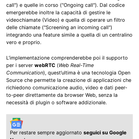
call") e quelle in corso ("Ongoing call"). Dal codice
emergerebbe inoltre la capacità di gestire le
videochiamate (Video) e quella di operare un filtro
delle chiamate ("Screening an incoming call")
integrando una feature simile a quella di un centralino
vero e proprio.
L’implementazione comprenderebbe poi il supporto
per i server
webRTC
(
Web Real-Time
Communication
), quest’ultima è una tecnologia Open
Source che permette la creazione di applicazioni che
richiedono comunicazione audio, video e dati peer-
to-peer direttamente da browser Web, senza la
necessità di plugin o software addizionale.
Per restare sempre aggiornato
seguici su Google