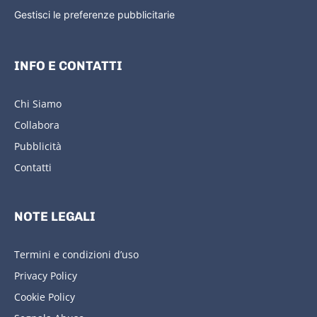
Gestisci le preferenze pubblicitarie
INFO E CONTATTI
Chi Siamo
Collabora
Pubblicità
Contatti
NOTE LEGALI
Termini e condizioni d’uso
Privacy Policy
Cookie Policy