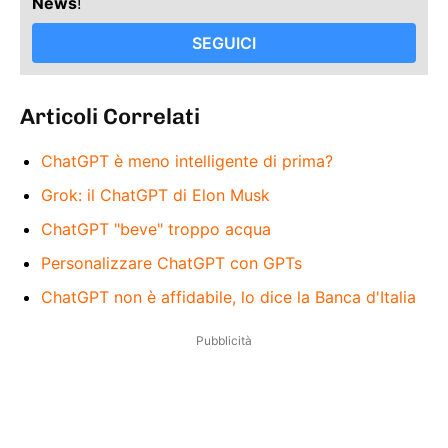
News
!
SEGUICI
Articoli Correlati
ChatGPT è meno intelligente di prima?
Grok: il ChatGPT di Elon Musk
ChatGPT "beve" troppo acqua
Personalizzare ChatGPT con GPTs
ChatGPT non è affidabile, lo dice la Banca d'Italia
Pubblicità