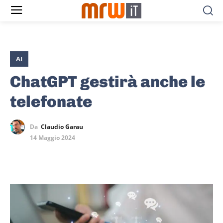
AI
ChatGPT gestirà anche le
telefonate
Da
Claudio Garau
14 Maggio 2024