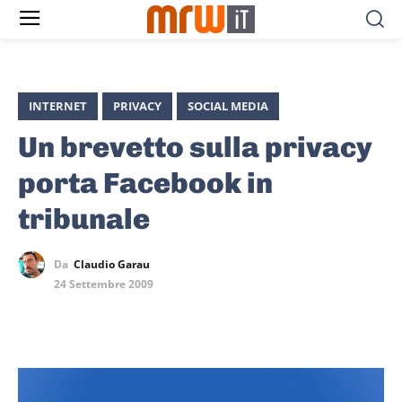
INTERNET
PRIVACY
SOCIAL MEDIA
Un brevetto sulla privacy
porta Facebook in
tribunale
Da
Claudio Garau
24 Settembre 2009