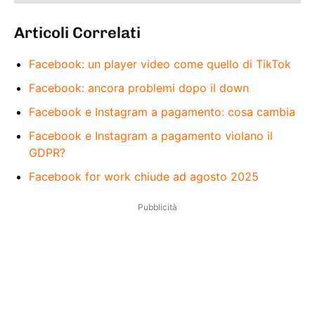
Articoli Correlati
Facebook: un player video come quello di TikTok
Facebook: ancora problemi dopo il down
Facebook e Instagram a pagamento: cosa cambia
Facebook e Instagram a pagamento violano il
GDPR?
Facebook for work chiude ad agosto 2025
Pubblicità