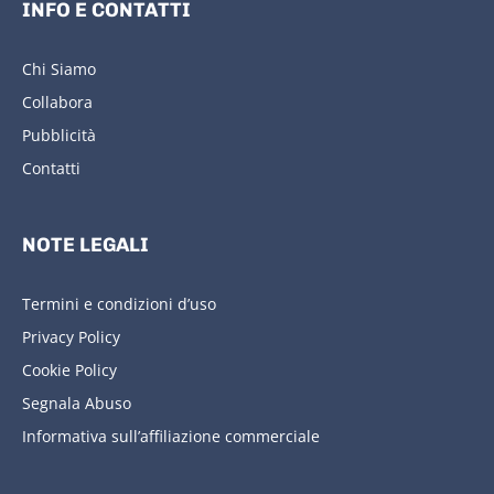
INFO E CONTATTI
Chi Siamo
Collabora
Pubblicità
Contatti
NOTE LEGALI
Termini e condizioni d’uso
Privacy Policy
Cookie Policy
Segnala Abuso
Informativa sull’affiliazione commerciale