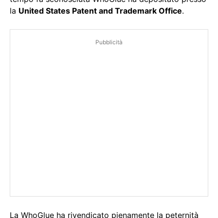
la
United States Patent and Trademark Office
.
Pubblicità
La WhoGlue ha rivendicato pienamente la peternità