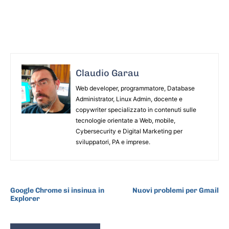
Claudio Garau
Web developer, programmatore, Database
Administrator, Linux Admin, docente e
copywriter specializzato in contenuti sulle
tecnologie orientate a Web, mobile,
Cybersecurity e Digital Marketing per
sviluppatori, PA e imprese.
ARTICOLO PRECEDENTE
ARTICOLO SUCCESSIVO
Google Chrome si insinua in
Nuovi problemi per Gmail
Explorer