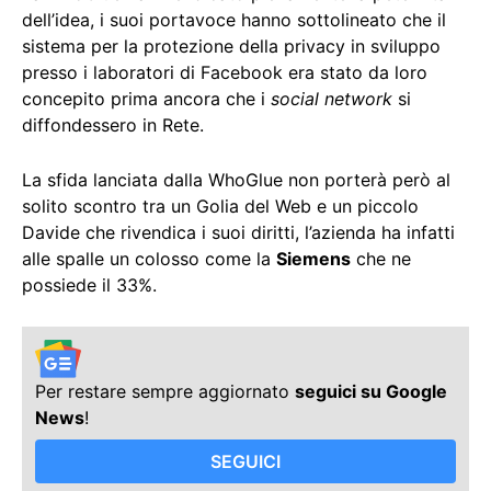
dell’idea, i suoi portavoce hanno sottolineato che il
sistema per la protezione della privacy in sviluppo
presso i laboratori di Facebook era stato da loro
concepito prima ancora che i
social network
si
diffondessero in Rete.
La sfida lanciata dalla WhoGlue non porterà però al
solito scontro tra un Golia del Web e un piccolo
Davide che rivendica i suoi diritti, l’azienda ha infatti
alle spalle un colosso come la
Siemens
che ne
possiede il 33%.
Per restare sempre aggiornato
seguici su Google
News
!
SEGUICI