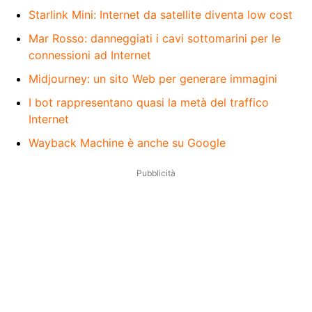
Starlink Mini: Internet da satellite diventa low cost
Mar Rosso: danneggiati i cavi sottomarini per le
connessioni ad Internet
Midjourney: un sito Web per generare immagini
I bot rappresentano quasi la metà del traffico
Internet
Wayback Machine è anche su Google
Pubblicità