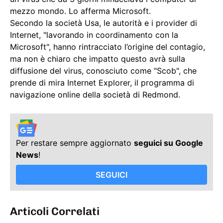
mezzo mondo. Lo afferma Microsoft.
Secondo la società Usa, le autorità e i provider di
Internet, "lavorando in coordinamento con la
Microsoft", hanno rintracciato l’origine del contagio,
ma non è chiaro che impatto questo avrà sulla
diffusione del virus, conosciuto come "Scob", che
prende di mira Internet Explorer, il programma di
navigazione online della società di Redmond.
Per restare sempre aggiornato
seguici su Google
News
!
SEGUICI
Articoli Correlati