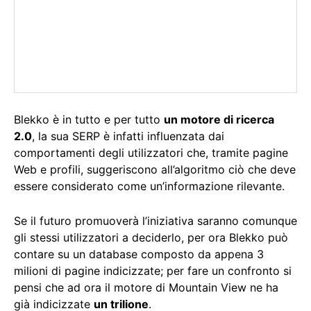
Blekko è in tutto e per tutto
un motore di ricerca
2.0
, la sua SERP è infatti influenzata dai
comportamenti degli utilizzatori che, tramite pagine
Web e profili, suggeriscono all’algoritmo ciò che deve
essere considerato come un’informazione rilevante.
Se il futuro promuoverà l’iniziativa saranno comunque
gli stessi utilizzatori a deciderlo, per ora Blekko può
contare su un database composto da appena 3
milioni di pagine indicizzate; per fare un confronto si
pensi che ad ora il motore di Mountain View ne ha
già indicizzate
un trilione
.