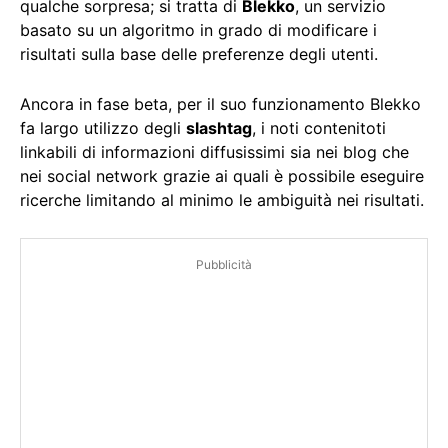
qualche sorpresa; si tratta di
Blekko
, un servizio
basato su un algoritmo in grado di modificare i
risultati sulla base delle preferenze degli utenti.
Ancora in fase beta, per il suo funzionamento Blekko
fa largo utilizzo degli
slashtag
, i noti contenitoti
linkabili di informazioni diffusissimi sia nei blog che
nei social network grazie ai quali è possibile eseguire
ricerche limitando al minimo le ambiguità nei risultati.
Pubblicità