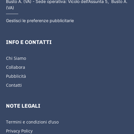
Busto A. (VA) - Sede operativa: Vicolo dell'Assunta 5, Busto A.
(VA)
Gestisci le preferenze pubblicitarie
INFO E CONTATTI
Chi Siamo
Collabora
Pubblicità
Contatti
NOTE LEGALI
Termini e condizioni d’uso
Privacy Policy