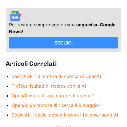
Per restare sempre aggiornato
seguici su Google
News
!
SEGUICI
Articoli Correlati
SearchGPT: il motore di ricerca di OpenAI
TikTok: risultati di ricerca con la AI
OpenAI vuole il suo motore di ricerca?
OpenAI: un motore di ricerca il 9 maggio?
SocialAI: il social network dove i follower sono AI