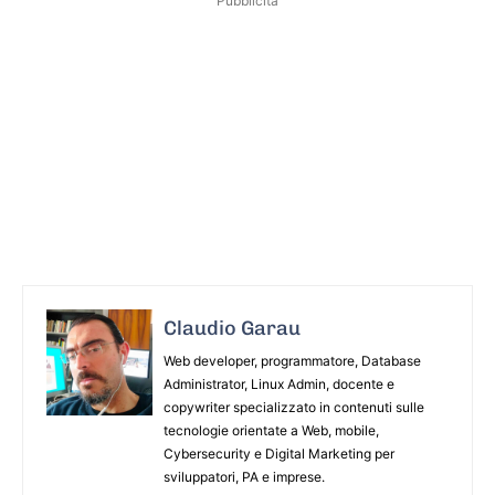
Pubblicità
Claudio Garau
Web developer, programmatore, Database
Administrator, Linux Admin, docente e
copywriter specializzato in contenuti sulle
tecnologie orientate a Web, mobile,
Cybersecurity e Digital Marketing per
sviluppatori, PA e imprese.