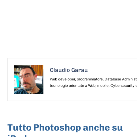
Claudio Garau
Web developer, programmatore, Database Administrat
tecnologie orientate a Web, mobile, Cybersecurity e
ARTICOLO PRECEDENTE
Tutto Photoshop anche su