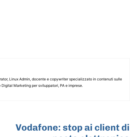
or, Linux Admin, docente e copywriter specializzato in contenuti sulle
 Digital Marketing per sviluppatori, PA e imprese.
ARTICOLO SUCCESSIVO
Vodafone: stop ai client di