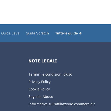
Guida Java
Guida Scratch
Tutte le guide →
NOTE LEGALI
Termini e condizioni d’uso
Privacy Policy
Cookie Policy
Segnala Abuso
Informativa sull’affiliazione commerciale