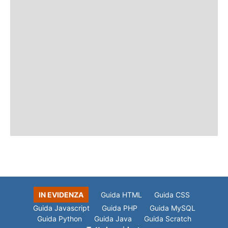
IN EVIDENZA
Guida HTML
Guida CSS
Guida Javascript
Guida PHP
Guida MySQL
Guida Python
Guida Java
Guida Scratch