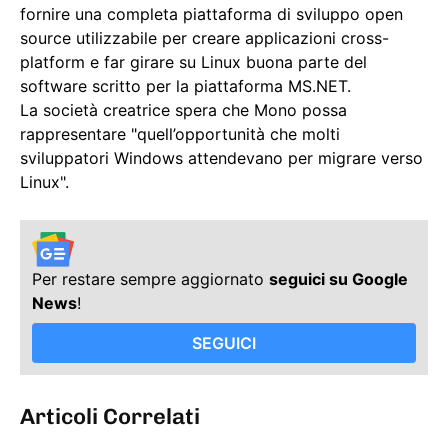
fornire una completa piattaforma di sviluppo open
source utilizzabile per creare applicazioni cross-
platform e far girare su Linux buona parte del
software scritto per la piattaforma MS.NET.
La società creatrice spera che Mono possa
rappresentare "quell’opportunità che molti
sviluppatori Windows attendevano per migrare verso
Linux".
Per restare sempre aggiornato
seguici su Google
News
!
SEGUICI
Articoli Correlati