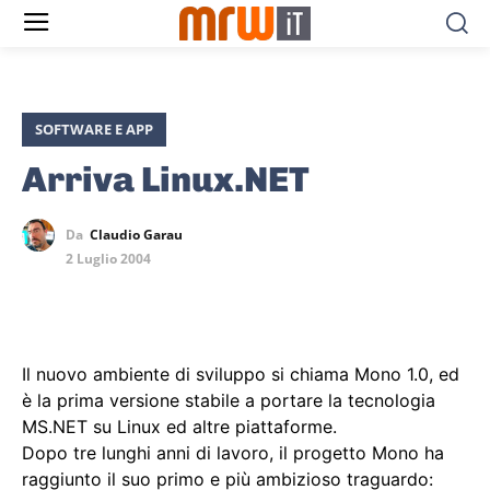
SOFTWARE E APP
Arriva Linux.NET
Da
Claudio Garau
2 Luglio 2004
Il nuovo ambiente di sviluppo si chiama Mono 1.0, ed
è la prima versione stabile a portare la tecnologia
MS.NET su Linux ed altre piattaforme.
Dopo tre lunghi anni di lavoro, il progetto Mono ha
raggiunto il suo primo e più ambizioso traguardo: