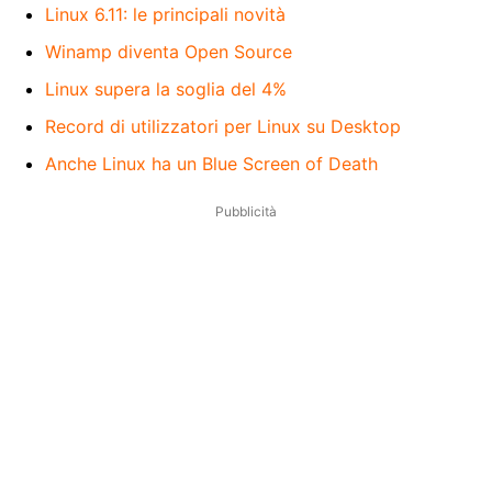
Linux 6.11: le principali novità
Winamp diventa Open Source
Linux supera la soglia del 4%
Record di utilizzatori per Linux su Desktop
Anche Linux ha un Blue Screen of Death
Pubblicità