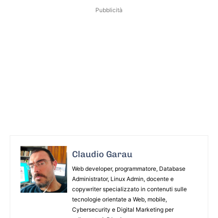
Pubblicità
Claudio Garau
Web developer, programmatore, Database
Administrator, Linux Admin, docente e
copywriter specializzato in contenuti sulle
tecnologie orientate a Web, mobile,
Cybersecurity e Digital Marketing per