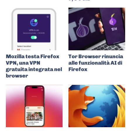
Mozilla testa Firefox
Tor Browser rinuncia
VPN, una VPN
alle funzionalità AI di
gratuita integrata nel
Firefox
browser