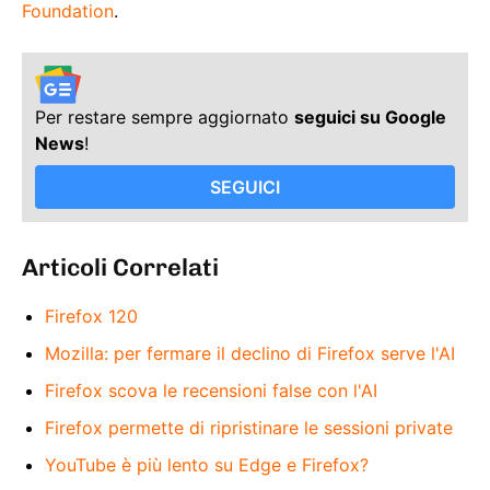
Foundation
.
Per restare sempre aggiornato
seguici su Google
News
!
SEGUICI
Articoli Correlati
Firefox 120
Mozilla: per fermare il declino di Firefox serve l'AI
Firefox scova le recensioni false con l'AI
Firefox permette di ripristinare le sessioni private
YouTube è più lento su Edge e Firefox?