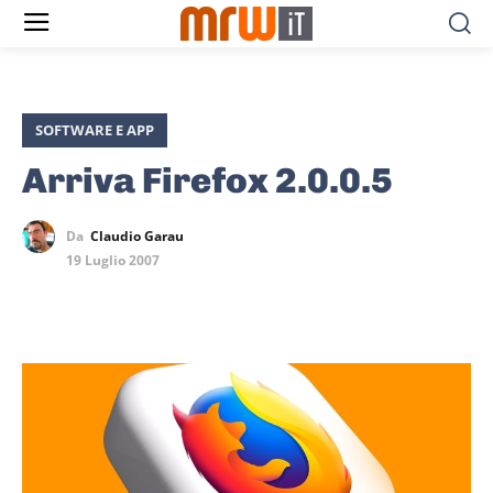
SOFTWARE E APP
Arriva Firefox 2.0.0.5
Da
Claudio Garau
19 Luglio 2007