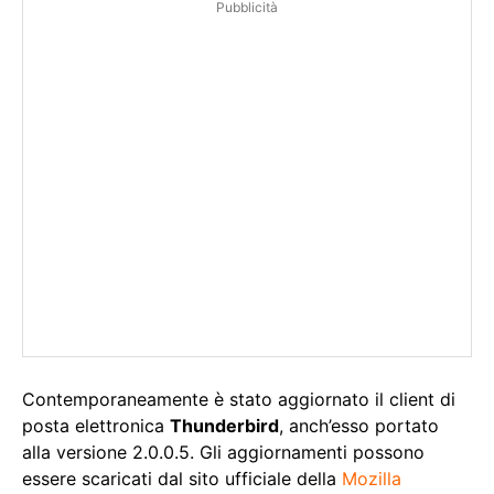
Pubblicità
Contemporaneamente è stato aggiornato il client di
posta elettronica
Thunderbird
, anch’esso portato
alla versione 2.0.0.5. Gli aggiornamenti possono
essere scaricati dal sito ufficiale della
Mozilla