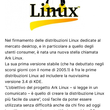
Nel firmamento delle distribuzioni Linux dedicate al
mercato desktop, e in particolare a quello degli
utenti consumer, è nata una nuova stella chiamata
Ark Linux.
La sua prima versione stabile (che ha debuttato negli
scorsi giorni con il nome di 2005.1) è fra le prime
distribuzioni Linux ad includere la nuovissima
versione 3.4 di KDE.
“L’obiettivo del progetto Ark Linux – si legge in un
comunicato – è quello di creare la distribuzione Linux
più facile da usare”, così facile da poter essere
utilizzata senza difficoltà anche da chi fino ad oggi