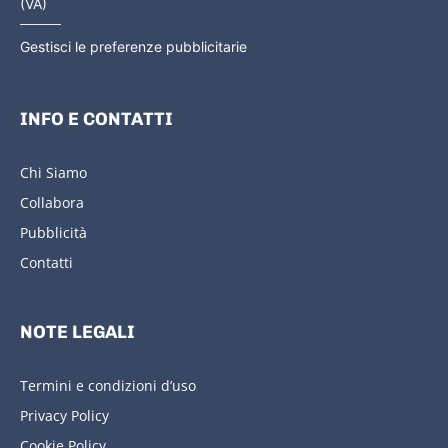
(VA)
Gestisci le preferenze pubblicitarie
INFO E CONTATTI
Chi Siamo
Collabora
Pubblicità
Contatti
NOTE LEGALI
Termini e condizioni d’uso
Privacy Policy
Cookie Policy