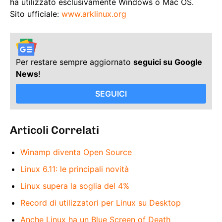
ha utilizzato esclusivamente Windows o Mac OS.
Sito ufficiale:
www.arklinux.org
Per restare sempre aggiornato
seguici su Google
News
!
SEGUICI
Articoli Correlati
Winamp diventa Open Source
Linux 6.11: le principali novità
Linux supera la soglia del 4%
Record di utilizzatori per Linux su Desktop
Anche Linux ha un Blue Screen of Death