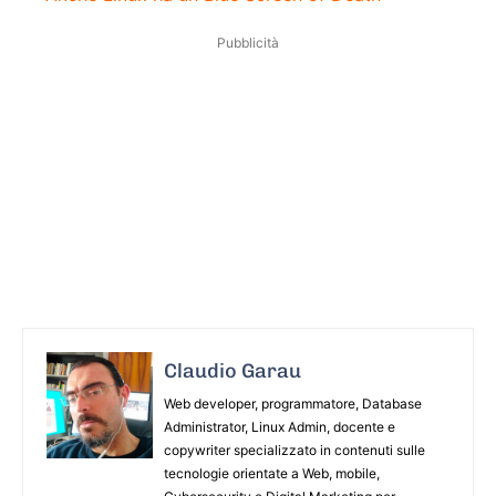
Pubblicità
Claudio Garau
Web developer, programmatore, Database
Administrator, Linux Admin, docente e
copywriter specializzato in contenuti sulle
tecnologie orientate a Web, mobile,