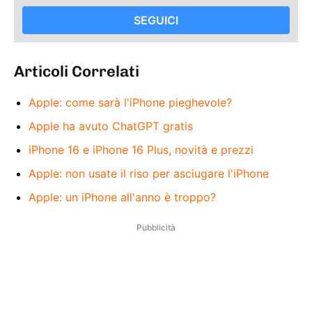
SEGUICI
Articoli Correlati
Apple: come sarà l'iPhone pieghevole?
Apple ha avuto ChatGPT gratis
iPhone 16 e iPhone 16 Plus, novità e prezzi
Apple: non usate il riso per asciugare l'iPhone
Apple: un iPhone all'anno è troppo?
Pubblicità