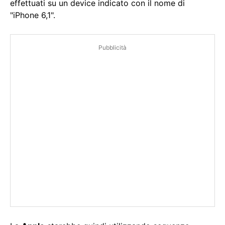
effettuati su un device indicato con il nome di
"iPhone 6,1".
Pubblicità