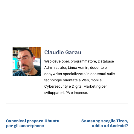
Claudio Garau
Web developer, programmatore, Database
Administrator, Linux Admin, docente e
copywriter specializzato in contenuti sulle
tecnologie orientate a Web, mobile,
Cybersecurity e Digital Marketing per
sviluppatori, PA e imprese.
ARTICOLO PRECEDENTE
ARTICOLO SUCCESSIVO
Canonical prepara Ubuntu
Samsung sceglie Tizen,
per gli smartphone
addio ad Android?