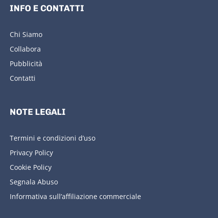
INFO E CONTATTI
Chi Siamo
Collabora
Pubblicità
Contatti
NOTE LEGALI
Termini e condizioni d’uso
Privacy Policy
Cookie Policy
Segnala Abuso
Informativa sull’affiliazione commerciale