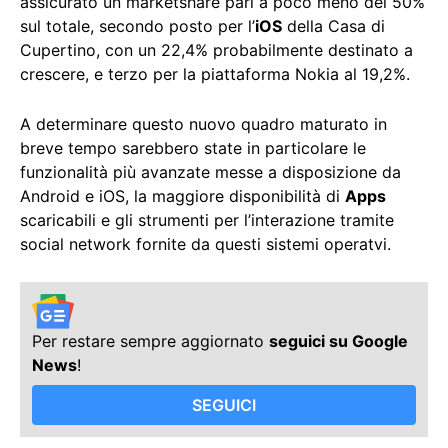
assicurato un marketshare pari a poco meno del 50%
sul totale, secondo posto per l’
iOS
della Casa di
Cupertino, con un 22,4% probabilmente destinato a
crescere, e terzo per la piattaforma Nokia al 19,2%.
A determinare questo nuovo quadro maturato in
breve tempo sarebbero state in particolare le
funzionalità più avanzate messe a disposizione da
Android e iOS, la maggiore disponibilità di
Apps
scaricabili e gli strumenti per l’interazione tramite
social network fornite da questi sistemi operatvi.
Per restare sempre aggiornato
seguici su Google
News
!
SEGUICI