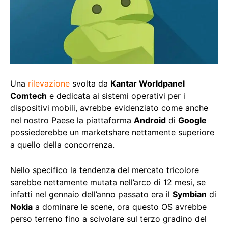
Una
rilevazione
svolta da
Kantar Worldpanel
Comtech
e dedicata ai sistemi operativi per i
dispositivi mobili, avrebbe evidenziato come anche
nel nostro Paese la piattaforma
Android
di
Google
possiederebbe un marketshare nettamente superiore
a quello della concorrenza.
Nello specifico la tendenza del mercato tricolore
sarebbe nettamente mutata nell’arco di 12 mesi, se
infatti nel gennaio dell’anno passato era il
Symbian
di
Nokia
a dominare le scene, ora questo OS avrebbe
perso terreno fino a scivolare sul terzo gradino del