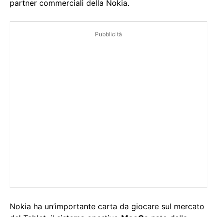
partner commerciali della Nokia.
Pubblicità
Nokia ha un’importante carta da giocare sul mercato