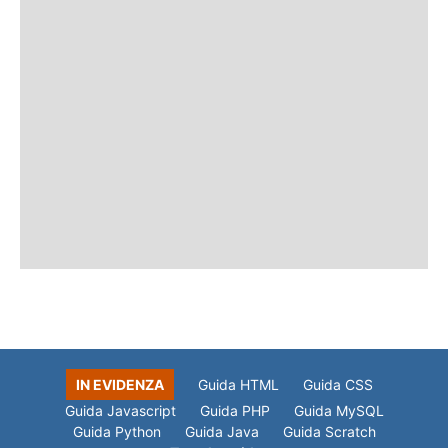
IN EVIDENZA
Guida HTML
Guida CSS
Guida Javascript
Guida PHP
Guida MySQL
Guida Python
Guida Java
Guida Scratch