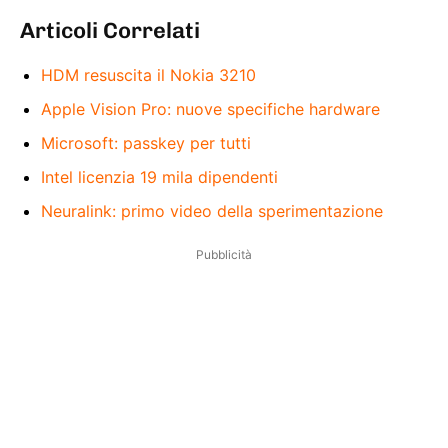
Articoli Correlati
HDM resuscita il Nokia 3210
Apple Vision Pro: nuove specifiche hardware
Microsoft: passkey per tutti
Intel licenzia 19 mila dipendenti
Neuralink: primo video della sperimentazione
Pubblicità