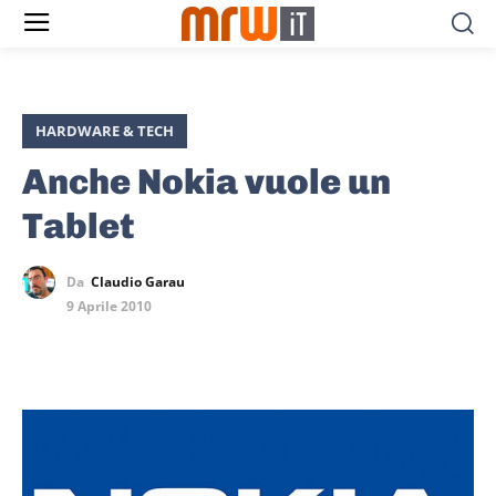
HARDWARE & TECH
Anche Nokia vuole un
Tablet
Da
Claudio Garau
9 Aprile 2010