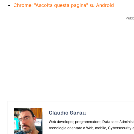
Chrome: "Ascolta questa pagina" su Android
Pubbl
Claudio Garau
Web developer, programmatore, Database Administrat
tecnologie orientate a Web, mobile, Cybersecurity e