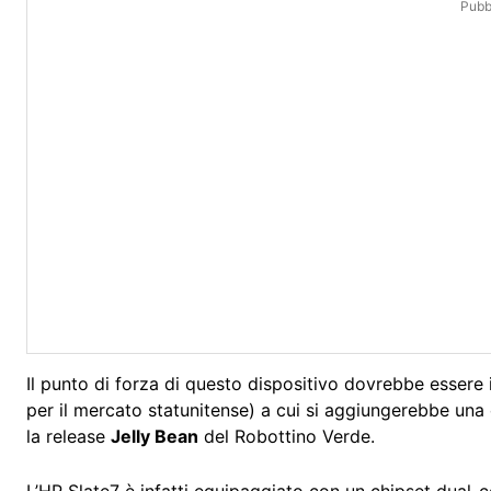
Pubbl
Il punto di forza di questo dispositivo dovrebbe essere
per il mercato statunitense) a cui si aggiungerebbe una
la release
Jelly Bean
del Robottino Verde.