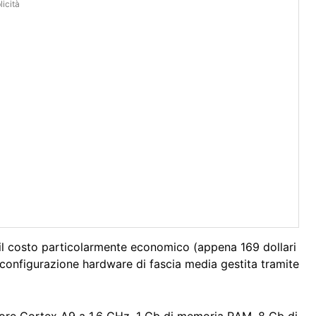
icità
 il costo particolarmente economico (appena 169 dollari
 configurazione hardware di fascia media gestita tramite