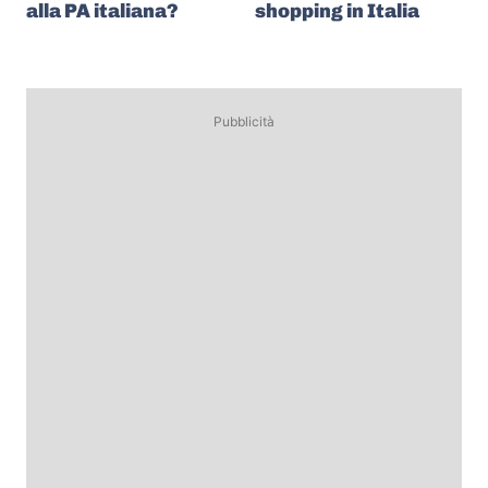
alla PA italiana?
shopping in Italia
Pubblicità