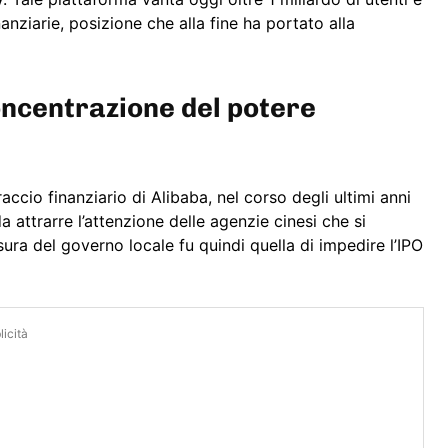
nziarie, posizione che alla fine ha portato alla
concentrazione del potere
ccio finanziario di Alibaba, nel corso degli ultimi anni
attrarre l’attenzione delle agenzie cinesi che si
a del governo locale fu quindi quella di impedire l’IPO
icità